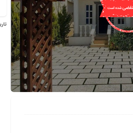
تاریخ 