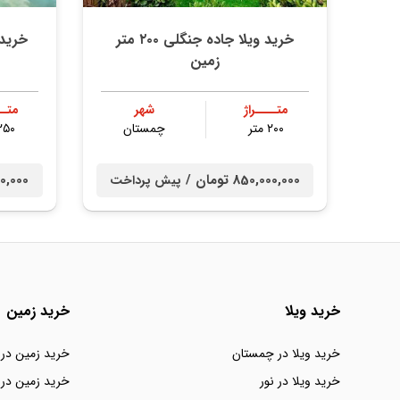
خرید ویلا جاده جنگلی ۲۰۰ متر
خرید ویلا ۲۵۰ 
زمین
متــــراژ
شهر
متــ
۲۰۰ متر
چمستان
۲۵۰ مت
850,000,000 تومان /
0,000,000
پیش پرداخت
خرید ویلا
خرید زمین
خرید ویلا در چمستان
خرید زمین در
خرید ویلا در نور
خرید زمین در 