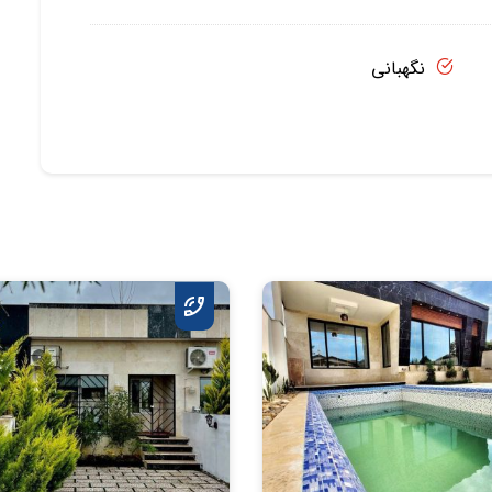
نگهبانی