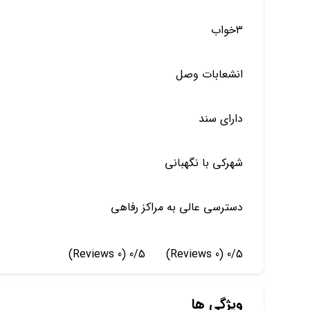
۳خواب
انشعابات وصل
دارای سند
شهرکی با نگهبانی
دسترسی عالی به مراکز رفاهی
(0 Reviews)
0/5
(0 Reviews)
0/5
ویژگی ها