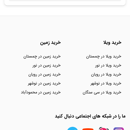
خرید ویلا
خرید زمین
خرید ویلا در چمستان
خرید زمین در چمستان
خرید ویلا در نور
خرید زمین در نور
خرید ویلا در رویان
خرید زمین در رویان
خرید ویلا در نوشهر
خرید زمین در نوشهر
خرید ویلا در سی سنگان
خرید زمین در محمودآباد
ما را در شبکه های اجتماعی دنبال کنید