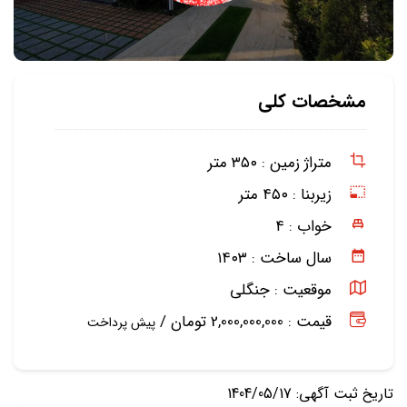
مشخصات کلی
متراژ زمین :
۳۵۰ متر
زیربنا :
۴۵۰ متر
خواب :
۴
سال ساخت :
۱۴۰۳
موقعیت :
جنگلی
قیمت : 2,000,000,000 تومان /
پیش پرداخت
تاریخ ثبت آگهی: 1404/05/17