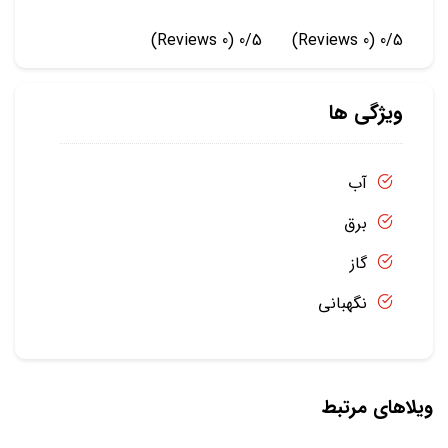
(0 Reviews)
0/5
(0 Reviews)
0/5
ویژگی ها
آب
برق
گاز
نگهبانی
ویلاهای مرتبط