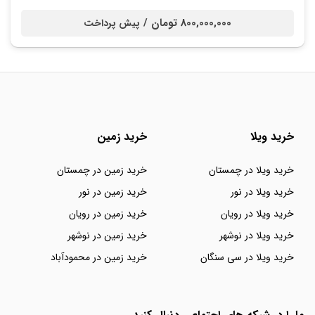
800,000,000 تومان /
پیش پرداخت
خرید ویلا
خرید زمین
خرید ویلا در چمستان
خرید زمین در چمستان
خرید ویلا در نور
خرید زمین در نور
خرید ویلا در رویان
خرید زمین در رویان
خرید ویلا در نوشهر
خرید زمین در نوشهر
خرید ویلا در سی سنگان
خرید زمین در محمودآباد