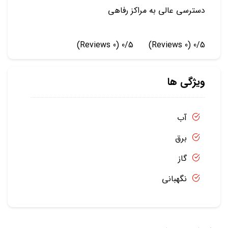
دسترسی عالی به مراکز رفاهی
(0 Reviews)
0/5
(0 Reviews)
0/5
ویژگی ها
آب
برق
گاز
نگهبانی