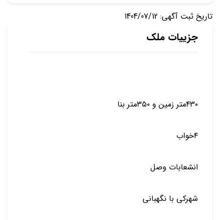
تاریخ ثبت آگهی: 1404/07/12
جزییات ملک
۴۳۰متر زمین و ۳۵۰متر بنا
۴خواب
انشعابات وصل
شهرکی با نگهبانی