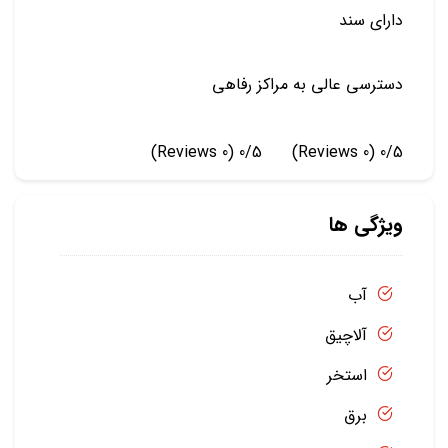
دارای سند
دسترسی عالی به مراکز رفاهی
(0 Reviews)
0/5
(0 Reviews)
0/5
ویژگی ها
آب
آلاچیق
استخر
برق