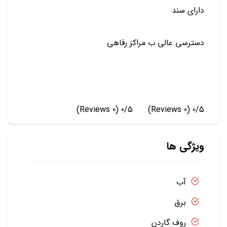
دارای سند
دسترسی عالی ب مراکز رفاهی
(0 Reviews)
0/5
(0 Reviews)
0/5
ویژگی ها
آب
برق
روف گاردن