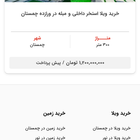
خرید ویلا استخر داخلی و مبله در ورازده چمستان
متــــراژ
شهر
۳۰۰ متر
چمستان
1,200,000,000 تومان /
پیش پرداخت
خرید ویلا
خرید زمین
خرید ویلا در چمستان
خرید زمین در چمستان
خرید ویلا در نور
خرید زمین در نور