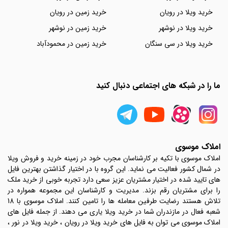
خرید ویلا در رویان
خرید زمین در رویان
خرید ویلا در نوشهر
خرید زمین در نوشهر
خرید ویلا در سی سنگان
خرید زمین در محمودآباد
ما را در شبکه های اجتماعی دنبال کنید
املاک موسوی
املاک موسوی با تکیه بر کارشناسان مجرب خود در زمینه خرید و فروش ویلا
در شمال کشور فعالیت می نماید. این گروه با در اختیار گذاشتن بهترین فایل
های تایید شده در اختیار مشتریان عزیز سعی دارد تجربه خوبی از خرید ملک
را برای مشتریان رقم بزند. مدیریت و کارشناسان این مجموعه همواره در
تلاش هستند رضایت طرفین معامله ها را تامین کنند. املاک موسوی با 18
شعبه فعال در مازندران شما در خرید ویلا یاری می دهند. از جمله فایل های
املاک موسوی می توان به فایل های خرید ویلا در رویان ، خرید ویلا در نور ،