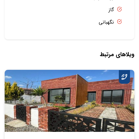
گاز
نگهبانی
ویلاهای مرتبط