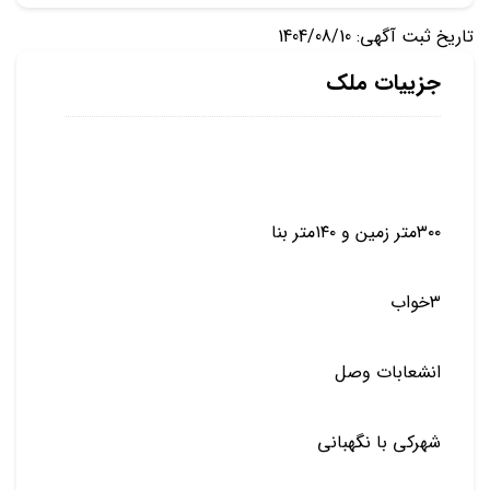
تاریخ ثبت آگهی: 1404/08/10
جزییات ملک
۳۰۰متر زمین و ۱۴۰متر بنا
۳خواب
انشعابات وصل
شهرکی با نگهبانی