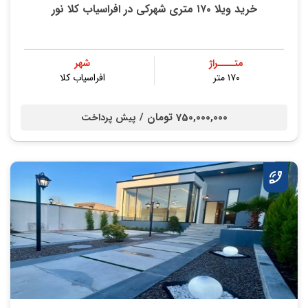
خرید ویلا ۱۷۰ متری شهرکی در افراسیاب کلا نور
متــــراژ
شهر
۱۷۰ متر
افراسیاب کلا
750,000,000 تومان /
پیش پرداخت