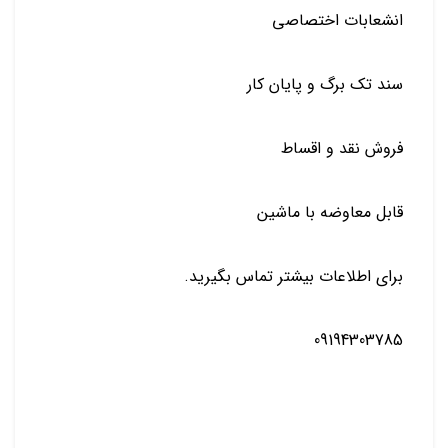
انشعابات اختصاصی
سند تک برگ و پایان کار
فروش نقد و اقساط
قابل معاوضه با ماشین
برای اطلاعات بیشتر تماس بگیرید.
09194303785