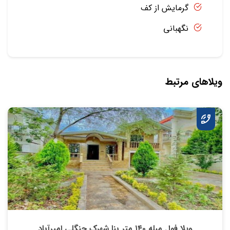
گرمایش از کف
نگهبانی
ویلاهای مرتبط
ویلا فول مبله ۱۴۰ متر بنا شهرک جنگلی امیرآباد