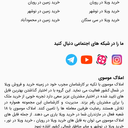
خرید ویلا در رویان
خرید زمین در رویان
خرید ویلا در نوشهر
خرید زمین در نوشهر
خرید ویلا در سی سنگان
خرید زمین در محمودآباد
ما را در شبکه های اجتماعی دنبال کنید
املاک موسوی
املاک موسوی با تکیه بر کارشناسان مجرب خود در زمینه خرید و فروش ویلا
در شمال کشور فعالیت می نماید. این گروه با در اختیار گذاشتن بهترین فایل
های تایید شده در اختیار مشتریان عزیز سعی دارد تجربه خوبی از خرید ملک
را برای مشتریان رقم بزند. مدیریت و کارشناسان این مجموعه همواره در
تلاش هستند رضایت طرفین معامله ها را تامین کنند. املاک موسوی با 18
شعبه فعال در مازندران شما در خرید ویلا یاری می دهند. از جمله فایل های
املاک موسوی می توان به فایل های خرید ویلا در رویان ، خرید ویلا در نور ،
خرید ویلا در نوشهر و سایر مناطق شمالی کشور اشاره نمود