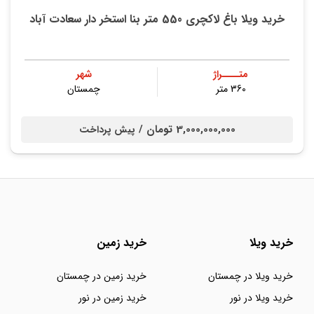
خرید ویلا باغ لاکچری 550 متر بنا استخر دار سعادت آباد
متــــراژ
شهر
360 متر
چمستان
3,000,000,000 تومان /
پیش پرداخت
خرید ویلا
خرید زمین
خرید ویلا در چمستان
خرید زمین در چمستان
خرید ویلا در نور
خرید زمین در نور