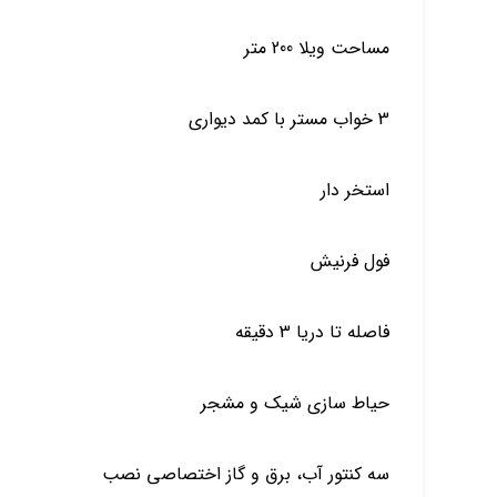
مساحت ویلا 200 متر
3 خواب مستر با کمد دیواری
استخر دار
فول فرنیش
فاصله تا دریا 3 دقیقه
حیاط سازی شیک و مشجر
سه کنتور آب، برق و گاز اختصاصی نصب