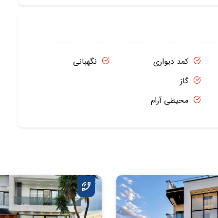
کمد دیواری
نگهبانی
گاز
محیطی آرام