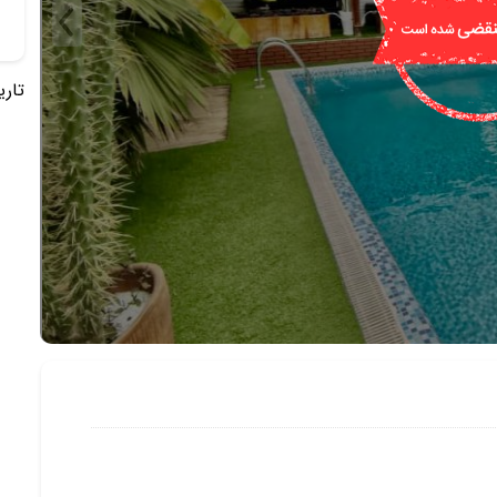
تاریخ 