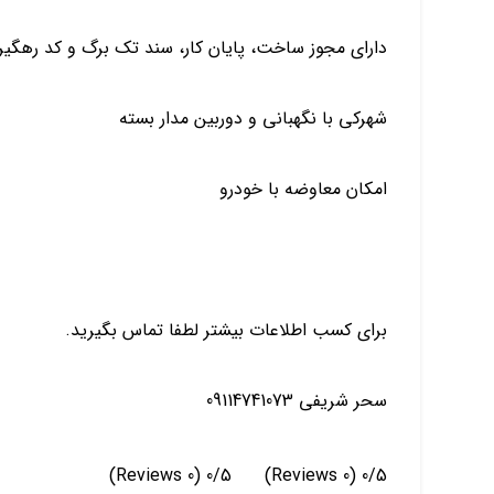
دارای مجوز ساخت، پایان کار، سند تک برگ و کد رهگی
شهرکی با نگهبانی و دوربین مدار بسته
امکان معاوضه با خودرو
برای کسب اطلاعات بیشتر لطفا تماس بگیرید.
سحر شریفی 09114741073
(0 Reviews)
0/5
(0 Reviews)
0/5