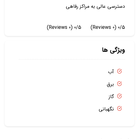
دسترسی عالی به مراکز رفاهی
(0 Reviews)
0/5
(0 Reviews)
0/5
ویژگی ها
آب
برق
گاز
نگهبانی