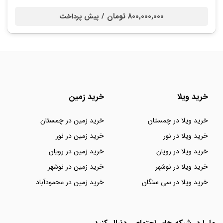
800,000,000 تومان /
پیش پرداخت
خرید ویلا
خرید زمین
خرید ویلا در چمستان
خرید زمین در چمستان
خرید ویلا در نور
خرید زمین در نور
خرید ویلا در رویان
خرید زمین در رویان
خرید ویلا در نوشهر
خرید زمین در نوشهر
خرید ویلا در سی سنگان
خرید زمین در محمودآباد