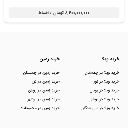
8,400,000,000 تومان /
اقساط
خرید ویلا
خرید زمین
خرید ویلا در چمستان
خرید زمین در چمستان
خرید ویلا در نور
خرید زمین در نور
خرید ویلا در رویان
خرید زمین در رویان
خرید ویلا در نوشهر
خرید زمین در نوشهر
خرید ویلا در سی سنگان
خرید زمین در محمودآباد