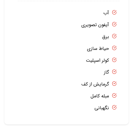
آب
آیفون تصویری
برق
حیاط سازی
کولر اسپلیت
گاز
گرمایش از کف
مبله کامل
نگهبانی