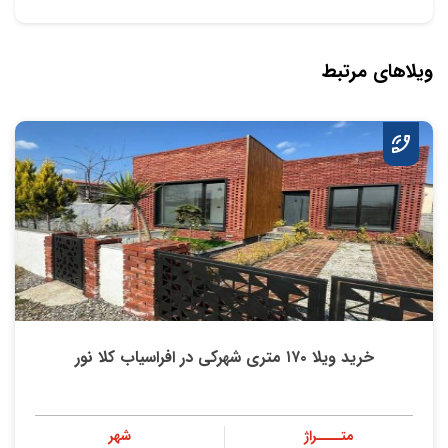
ویلاهای مرتبط
خرید ویلا ۱۷۰ متری شهرکی در افراسیاب کلا نور
متــــراژ
شهر