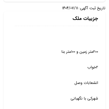
تاریخ ثبت آگهی: 1404/07/11
جزییات ملک
۲۰۰متر زمین و ۱۰۰متر بنا
۲خواب
انشعابات وصل
شهرکی با نگهبانی