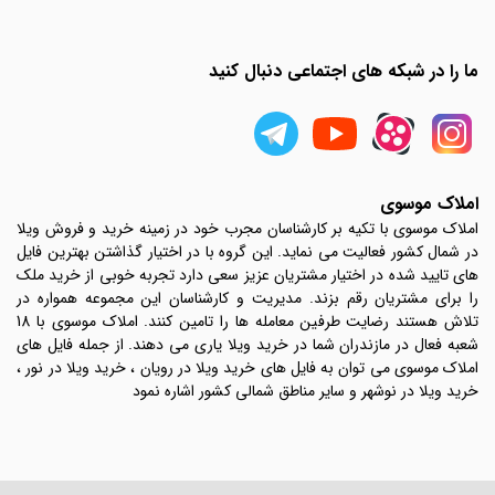
ما را در شبکه های اجتماعی دنبال کنید
املاک موسوی
املاک موسوی با تکیه بر کارشناسان مجرب خود در زمینه خرید و فروش ویلا
در شمال کشور فعالیت می نماید. این گروه با در اختیار گذاشتن بهترین فایل
های تایید شده در اختیار مشتریان عزیز سعی دارد تجربه خوبی از خرید ملک
را برای مشتریان رقم بزند. مدیریت و کارشناسان این مجموعه همواره در
تلاش هستند رضایت طرفین معامله ها را تامین کنند. املاک موسوی با 18
شعبه فعال در مازندران شما در خرید ویلا یاری می دهند. از جمله فایل های
املاک موسوی می توان به فایل های خرید ویلا در رویان ، خرید ویلا در نور ،
خرید ویلا در نوشهر و سایر مناطق شمالی کشور اشاره نمود