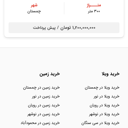
متــــراژ
شهر
۳۰۰ متر
چمستان
1,200,000,000 تومان /
پیش پرداخت
خرید ویلا
خرید زمین
خرید ویلا در چمستان
خرید زمین در چمستان
خرید ویلا در نور
خرید زمین در نور
خرید ویلا در رویان
خرید زمین در رویان
خرید ویلا در نوشهر
خرید زمین در نوشهر
خرید ویلا در سی سنگان
خرید زمین در محمودآباد