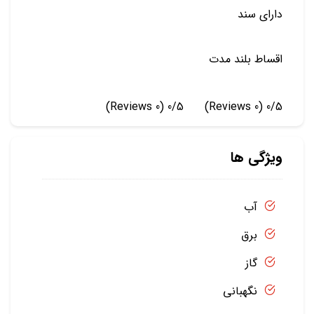
دارای سند
اقساط بلند مدت
(0 Reviews)
0/5
(0 Reviews)
0/5
ویژگی ها
آب
برق
گاز
نگهبانی