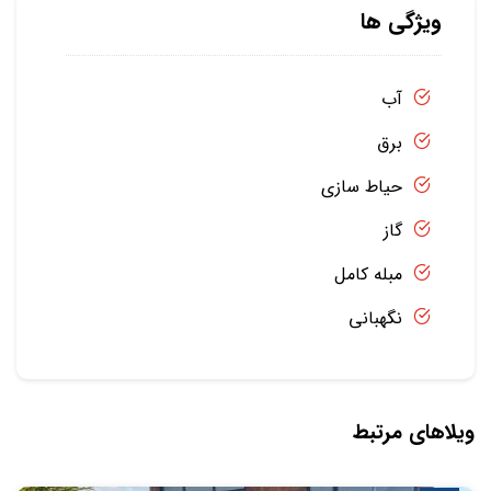
ویژگی ها
آب
برق
حیاط سازی
گاز
مبله کامل
نگهبانی
ویلاهای مرتبط