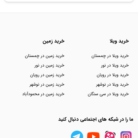
خرید ویلا
خرید زمین
خرید ویلا در چمستان
خرید زمین در چمستان
خرید ویلا در نور
خرید زمین در نور
خرید ویلا در رویان
خرید زمین در رویان
خرید ویلا در نوشهر
خرید زمین در نوشهر
خرید ویلا در سی سنگان
خرید زمین در محمودآباد
ما را در شبکه های اجتماعی دنبال کنید