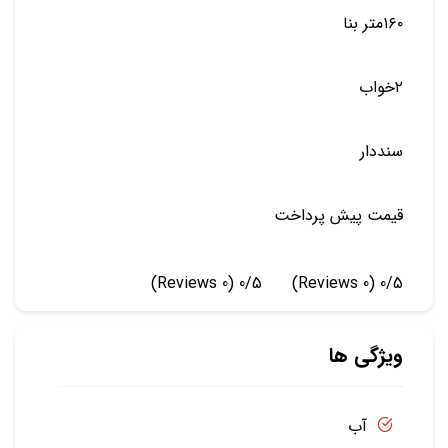
۱۶۰متر بنا
۲خواب
سنددار
قیمت پیش پرداخت
(0 Reviews)
0/5
(0 Reviews)
0/5
ویژگی ها
آب