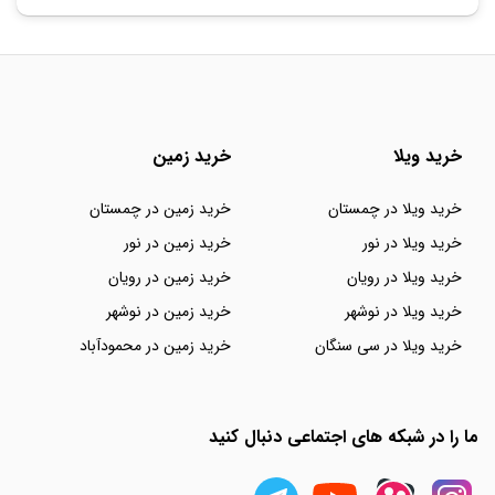
خرید ویلا
خرید زمین
خرید ویلا در چمستان
خرید زمین در چمستان
خرید ویلا در نور
خرید زمین در نور
خرید ویلا در رویان
خرید زمین در رویان
خرید ویلا در نوشهر
خرید زمین در نوشهر
خرید ویلا در سی سنگان
خرید زمین در محمودآباد
ما را در شبکه های اجتماعی دنبال کنید