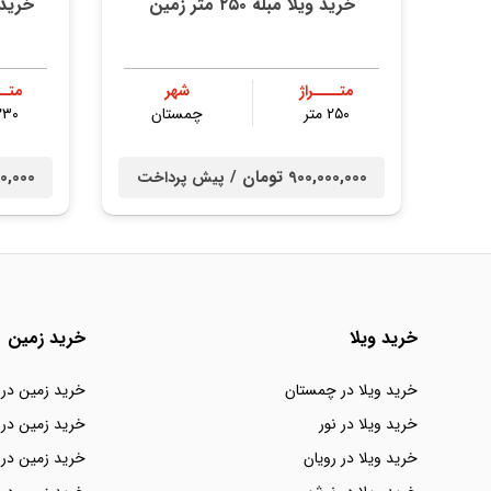
خرید ویلا مبله ۲۵۰ متر زمین
متــــراژ
شهر
متــ
۲۵۰ متر
چمستان
۲۳۰ مت
900,000,000 تومان /
0,000,000
پیش پرداخت
خرید ویلا
خرید زمین
خرید ویلا در چمستان
خرید زمین در
خرید ویلا در نور
خرید زمین در 
خرید ویلا در رویان
خرید زمین در 