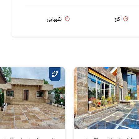
گاز
نگهبانی