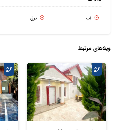
آب
برق
ویلاهای مرتبط