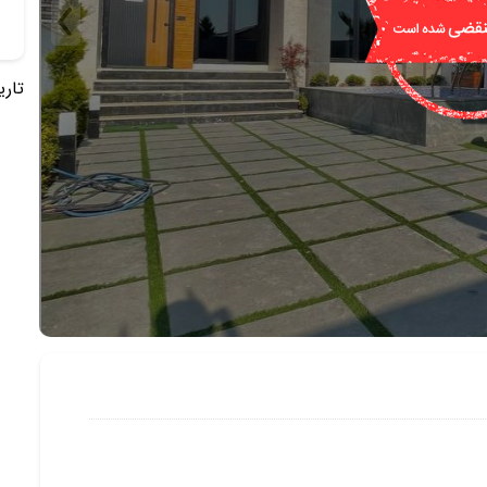
تاریخ 