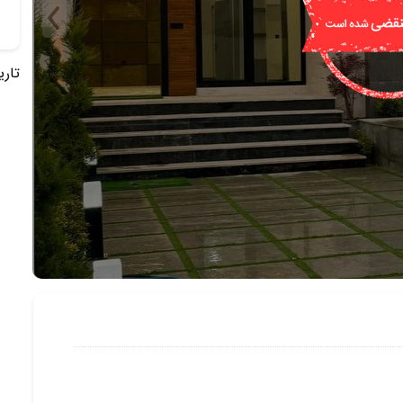
تاریخ 