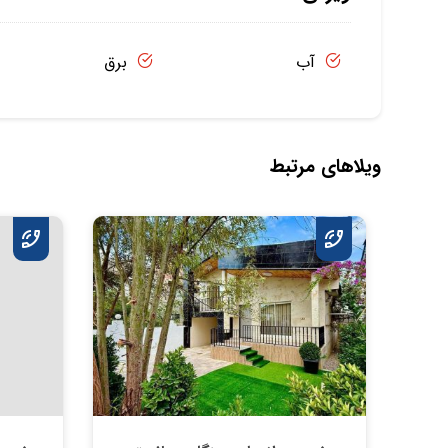
آب
برق
ویلاهای مرتبط