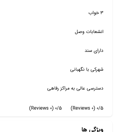
۳ خواب
انشعابات وصل
دارای سند
شهرکی با نگهبانی
دسترسی عالی به مراکز رفاهی
(0 Reviews)
0/5
(0 Reviews)
0/5
ویژگی ها