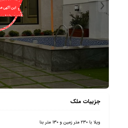
جزییات ملک
ویلا با ۲۳۰ متر زمین و ۱۳۰ متر بنا