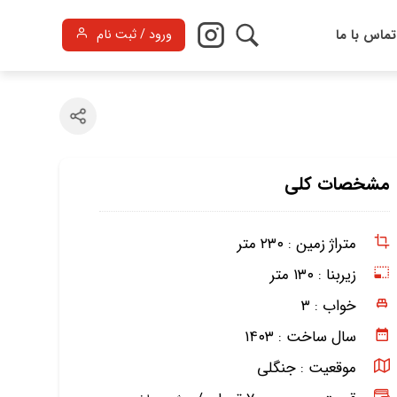
تماس با ما
ورود / ثبت نام
مشخصات کلی
متراژ زمین :
۲۳۰ متر
زیربنا :
۱۳۰ متر
خواب :
۳
سال ساخت :
۱۴۰۳
موقعیت :
جنگلی