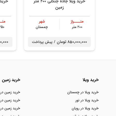
خرید ویلا جاده جنگلی ۲۰۰ متر
خرید ویلا ۲۵۰ 
زمین
متــــراژ
شهر
متــ
۲۰۰ متر
چمستان
۲۵۰ مت
850,000,000 تومان /
0,000,000
پیش پرداخت
خرید ویلا
خرید زمین
خرید ویلا در چمستان
خرید زمین در
خرید ویلا در نور
خرید زمین در 
خرید ویلا در رویان
خرید زمین در 