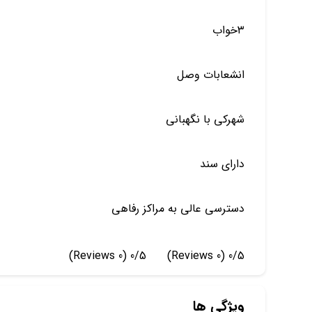
۳خواب
انشعابات وصل
شهرکی با نگهبانی
دارای سند
دسترسی عالی به مراکز رفاهی
(0 Reviews)
0/5
(0 Reviews)
0/5
ویژگی ها