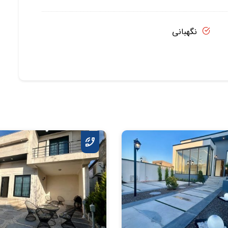
نگهبانی