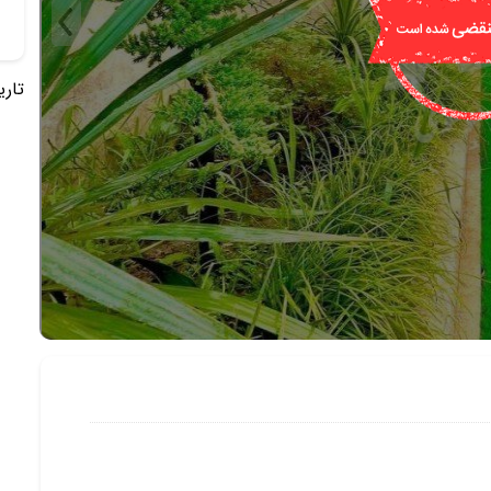
تاریخ 