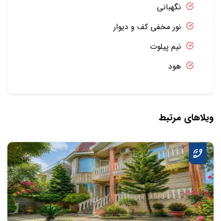
نگهبانی
نور مخفی کف و دیوار
نیم پیلوت
هود
ویلاهای مرتبط