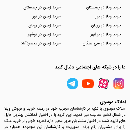
خرید ویلا در چمستان
خرید زمین در چمستان
خرید ویلا در نور
خرید زمین در نور
خرید ویلا در رویان
خرید زمین در رویان
خرید ویلا در نوشهر
خرید زمین در نوشهر
خرید ویلا در سی سنگان
خرید زمین در محمودآباد
ما را در شبکه های اجتماعی دنبال کنید
املاک موسوی
املاک موسوی با تکیه بر کارشناسان مجرب خود در زمینه خرید و فروش ویلا
در شمال کشور فعالیت می نماید. این گروه با در اختیار گذاشتن بهترین فایل
های تایید شده در اختیار مشتریان عزیز سعی دارد تجربه خوبی از خرید ملک
را برای مشتریان رقم بزند. مدیریت و کارشناسان این مجموعه همواره در