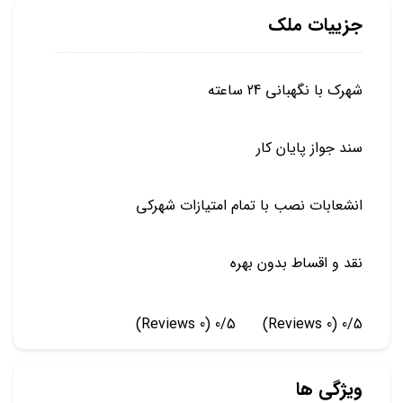
جزییات ملک
شهرک با نگهبانی 24 ساعته
سند جواز پایان کار
انشعابات نصب با تمام امتیازات شهرکی
نقد و اقساط بدون بهره
(0 Reviews)
0/5
(0 Reviews)
0/5
ویژگی ها