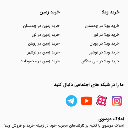
خرید ویلا
خرید زمین
خرید ویلا در چمستان
خرید زمین در چمستان
خرید ویلا در نور
خرید زمین در نور
خرید ویلا در رویان
خرید زمین در رویان
خرید ویلا در نوشهر
خرید زمین در نوشهر
خرید ویلا در سی سنگان
خرید زمین در محمودآباد
ما را در شبکه های اجتماعی دنبال کنید
املاک موسوی
املاک موسوی با تکیه بر کارشناسان مجرب خود در زمینه خرید و فروش ویلا