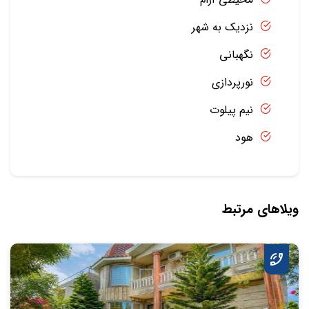
نزدیک به شهر
نگهبانی
نورپردازی
نیم پیلوت
هود
ویلاهای مرتبط