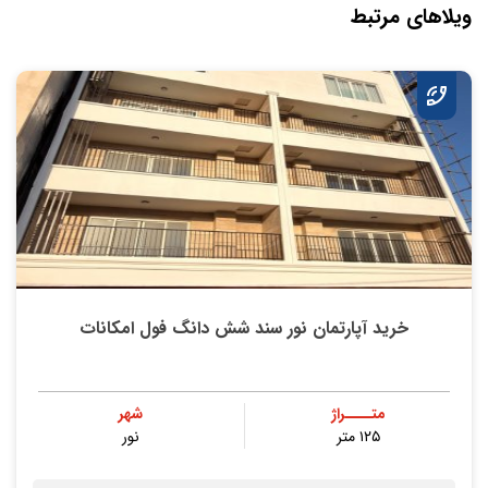
ویلاهای مرتبط
خرید آپارتمان نور سند شش دانگ فول امکانات
متــــراژ
شهر
۱۲۵ متر
نور