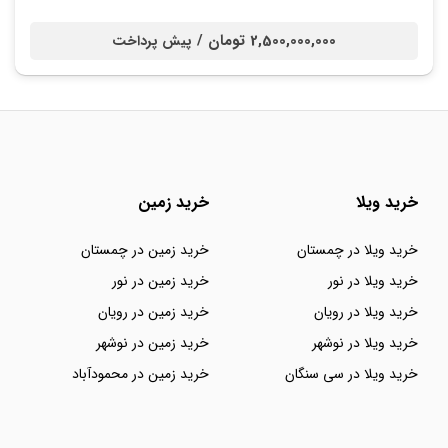
2,500,000,000 تومان /
پیش پرداخت
خرید ویلا
خرید زمین
خرید ویلا در چمستان
خرید زمین در چمستان
خرید ویلا در نور
خرید زمین در نور
خرید ویلا در رویان
خرید زمین در رویان
خرید ویلا در نوشهر
خرید زمین در نوشهر
خرید ویلا در سی سنگان
خرید زمین در محمودآباد