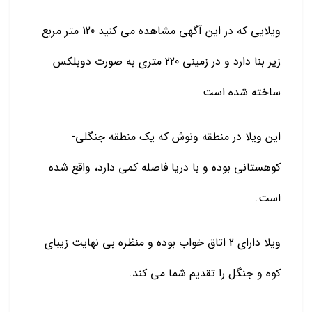
ویلایی که در این آگهی مشاهده می کنید 120 متر مربع
زیر بنا دارد و در زمینی 220 متری به صورت دوبلکس
ساخته شده است.
این ویلا در منطقه ونوش که یک منطقه جنگلی-
کوهستانی بوده و با دریا فاصله کمی دارد، واقع شده
است.
ویلا دارای 2 اتاق خواب بوده و منظره بی نهایت زیبای
کوه و جنگل را تقدیم شما می کند.