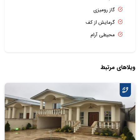
گاز رومیزی
گرمایش از کف
محیطی آرام
ویلاهای مرتبط