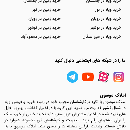
خرید ویلا در چمستان
خرید زمین در چمستان
خرید ویلا در نور
خرید زمین در نور
خرید ویلا در رویان
خرید زمین در رویان
خرید ویلا در نوشهر
خرید زمین در نوشهر
خرید ویلا در سی سنگان
خرید زمین در محمودآباد
ما را در شبکه های اجتماعی دنبال کنید
املاک موسوی
املاک موسوی با تکیه بر کارشناسان مجرب خود در زمینه خرید و فروش ویلا
در شمال کشور فعالیت می نماید. این گروه با در اختیار گذاشتن بهترین فایل
های تایید شده در اختیار مشتریان عزیز سعی دارد تجربه خوبی از خرید ملک
را برای مشتریان رقم بزند. مدیریت و کارشناسان این مجموعه همواره در
تلاش هستند رضایت طرفین معامله ها را تامین کنند. املاک موسوی با 18