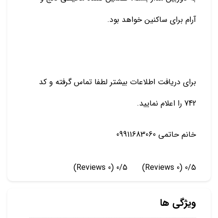
آرام برای ساکنین خواهد بود.
برای دریافت اطلاعات بیشتر لطفا تماس گرفته و کد
742 را اعلام نمایید.
خانم حاتمی 09911683060
(0 Reviews)
0/5
(0 Reviews)
0/5
ویژگی ها