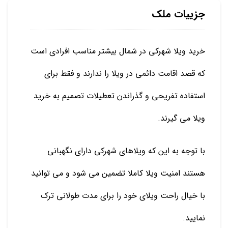
جزییات ملک
خرید ویلا شهرکی در شمال بیشتر مناسب افرادی است
که قصد اقامت دائمی در ویلا را ندارند و فقط برای
استفاده تفریحی و گذراندن تعطیلات تصمیم به خرید
ویلا می گیرند.
با توجه به این که ویلاهای شهرکی دارای نگهبانی
هستند امنیت ویلا کاملا تضمین می شود و می توانید
با خیال راحت ویلای خود را برای مدت طولانی ترک
نمایید.