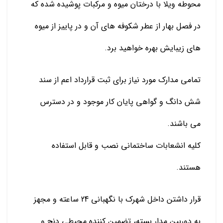
محوطه ویلا با درختان میوه و مرکبات پوشیده شده که
در فصل بهار از عطر شکوفه های آن و در پاییز از میوه
های زیبایش بهره خواهید برد.
تمامی مدارک مورد نیاز برای ثبت قرارداد اعم از سند
شش دانگ و گواهی پایان کار موجود و در دسترس
می باشند.
کلیه انشعابات ساختمانی نصب و قابل استفاده
هستند.
قرار داشتن داخل شهرک با نگهبانی 24 ساعته و مجهز
به دوربین مدار بسته، تضمین کننده محیطی دنج و