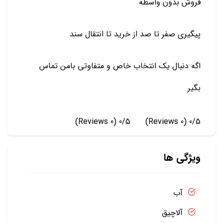
فروش ‌بدون واسطه
پیگیری صفر تا صد از خرید تا انتقال سند
اگه دنبال یک انتخاب خاص و متفاوتی بامن تماس
بگیر
(0 Reviews)
0/5
(0 Reviews)
0/5
ویژگی ها
آب
آلاچیق