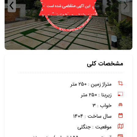
مشخصات کلی
متراژ زمین :
۲۵۰ متر
زیربنا :
۲۵۰ متر
خواب :
۳
سال ساخت :
۱۴۰۴
موقعیت :
جنگلی