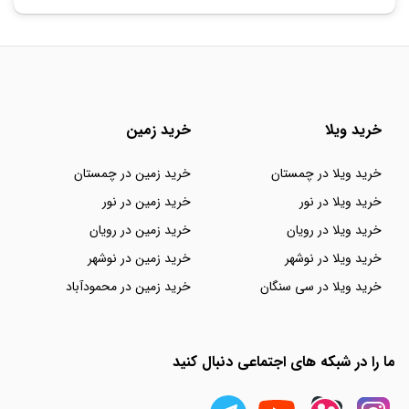
خرید ویلا
خرید زمین
خرید ویلا در چمستان
خرید زمین در چمستان
خرید ویلا در نور
خرید زمین در نور
خرید ویلا در رویان
خرید زمین در رویان
خرید ویلا در نوشهر
خرید زمین در نوشهر
خرید ویلا در سی سنگان
خرید زمین در محمودآباد
ما را در شبکه های اجتماعی دنبال کنید