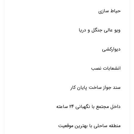
حیاط سازی
ویو عالی جنگل و دریا
دیوارکشی
انشعابات نصب
سند جواز ساخت پایان کار
داخل مجتمع با نگهبانی 24 ساعته
منطقه ساحلی با بهترین موقعیت