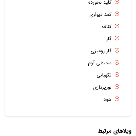
کلید نخورده
کمد دیواری
کناف
گاز
گاز رومیزی
محیطی آرام
نگهبانی
نورپردازی
هود
ویلاهای مرتبط