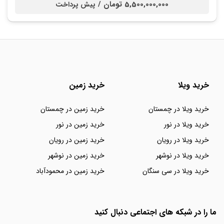
5,500,000,000 تومان /
پیش پرداخت
خرید ویلا
خرید زمین
خرید ویلا در چمستان
خرید زمین در چمستان
خرید ویلا در نور
خرید زمین در نور
خرید ویلا در رویان
خرید زمین در رویان
خرید ویلا در نوشهر
خرید زمین در نوشهر
خرید ویلا در سی سنگان
خرید زمین در محمودآباد
ما را در شبکه های اجتماعی دنبال کنید