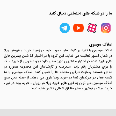
ما را در شبکه های اجتماعی دنبال کنید
املاک موسوی
املاک موسوی با تکیه بر کارشناسان مجرب خود در زمینه خرید و فروش ویلا
در شمال کشور فعالیت می نماید. این گروه با در اختیار گذاشتن بهترین فایل
های تایید شده در اختیار مشتریان عزیز سعی دارد تجربه خوبی از خرید ملک
را برای مشتریان رقم بزند. مدیریت و کارشناسان این مجموعه همواره در
تلاش هستند رضایت طرفین معامله ها را تامین کنند. املاک موسوی با 18
شعبه فعال در مازندران شما در خرید ویلا یاری می دهند. از جمله فایل های
املاک موسوی می توان به فایل های خرید ویلا در رویان ، خرید ویلا در نور ،
خرید ویلا در نوشهر و سایر مناطق شمالی کشور اشاره نمود