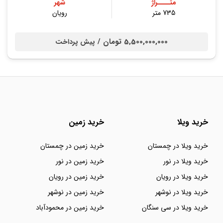
متــــراژ
شهر
735 متر
رویان
5,500,000,000 تومان /
پیش پرداخت
خرید ویلا
خرید زمین
خرید ویلا در چمستان
خرید زمین در چمستان
خرید ویلا در نور
خرید زمین در نور
خرید ویلا در رویان
خرید زمین در رویان
خرید ویلا در نوشهر
خرید زمین در نوشهر
خرید ویلا در سی سنگان
خرید زمین در محمودآباد