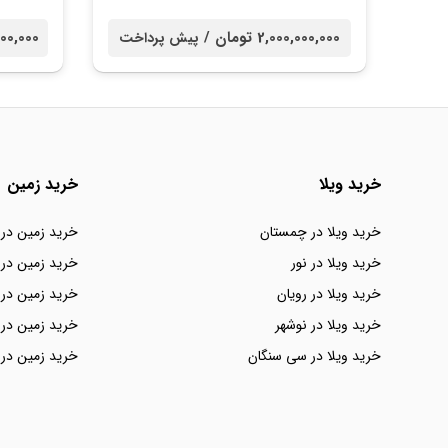
2,000,000,000 تومان /
00,000,000
پیش پرداخت
خرید ویلا
خرید زمین
خرید ویلا در چمستان
خرید زمین در
خرید ویلا در نور
خرید زمین در 
خرید ویلا در رویان
خرید زمین در 
خرید ویلا در نوشهر
خرید زمین در 
خرید ویلا در سی سنگان
خرید زمین در 