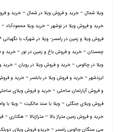
ویلا شمال – خرید و فروش ویلا در شمال – خرید و فرو
خرید و فروش ویلا در نوشهر – خرید ویلا محمودآباد – 
چمستان – خرید و فروش باغ و زمین در نور – خرید و
ویلا در چالوس – خرید و فروش ویلا در رویان – خرید و
ایزدشهر – خرید و فروش ویلا در بابلسر – خرید و فرو
و فروش آپارتمان ساحلی – خرید و فروش ویلای ساحلی
فروش ویلای جنگلی – ویلا با سند مالکیت – ویلا با و
خرید و فروش زمین متراژ بالا – متراژبالا – هکتاری – 
سی سنگان چالوس رامسر – خریدو فروش ویلای دوبلکس