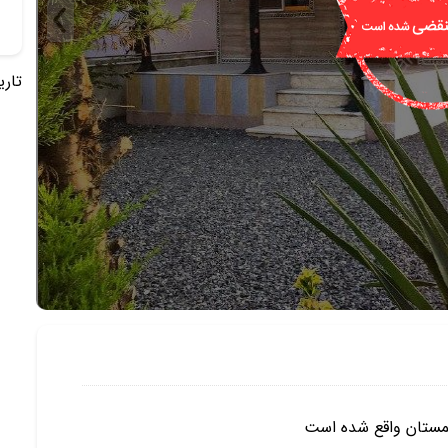
تاریخ 
چمستان واقع شده است