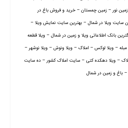
مین نور – زمین چمستان – خرید و فروش باغ در
ین سایت ویلا در شمال – بهترین سایت نمایش ویلا –
ترین بانک اطلاعاتی ویلا و زمین در شمال – ویلا قطعه
مبله – ویلا لوکس – املاک – ویلا ونوش – ویلا نوشهر –
ملاک – ویلا دهکده کتی – سایت املاک کشور – ده سایت
 – باغ و زمين در شمال