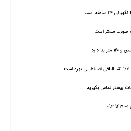
۲۴ ساعته است
ت
ات بیشتر تماس بگیرید
۰۹