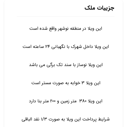
جزییات ملک
این ویلا در منطقه نوشهر واقع شده است
این ویلا داخل شهرک با نگهبانی ۲۴ ساعته است
این ویلا نوساز با سند تک برگی می باشد
این ویلا 3 خوابه به صورت مستر است
این ویلا 380 متر زمین و 200 متر بنا دارد
شرایط پرداخت این ویلا به صورت ۱/۳ نقد الباقی