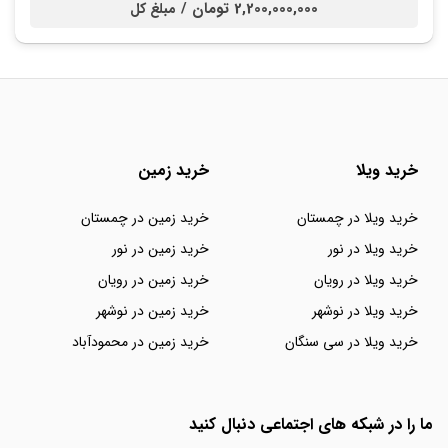
2,200,000,000 تومان /
مبلغ کل
خرید ویلا
خرید زمین
خرید ویلا در چمستان
خرید زمین در چمستان
خرید ویلا در نور
خرید زمین در نور
خرید ویلا در رویان
خرید زمین در رویان
خرید ویلا در نوشهر
خرید زمین در نوشهر
خرید ویلا در سی سنگان
خرید زمین در محمودآباد
ما را در شبکه های اجتماعی دنبال کنید