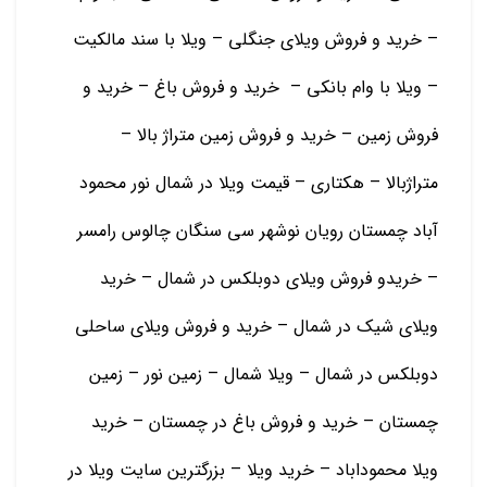
– خرید و فروش ویلای جنگلی – ویلا با سند مالکیت
– ویلا با وام بانکی – خرید و فروش باغ – خرید و
فروش زمین – خرید و فروش زمین متراژ بالا –
متراژبالا – هکتاری – قیمت ویلا در شمال نور محمود
آباد چمستان رویان نوشهر سی سنگان چالوس رامسر
– خریدو فروش ویلای دوبلکس در شمال – خرید
ویلای شیک در شمال – خرید و فروش ویلای ساحلی
دوبلکس در شمال – ویلا شمال – زمین نور – زمین
چمستان – خرید و فروش باغ در چمستان – خرید
ویلا محموداباد – خرید ویلا – بزرگترین سایت ویلا در