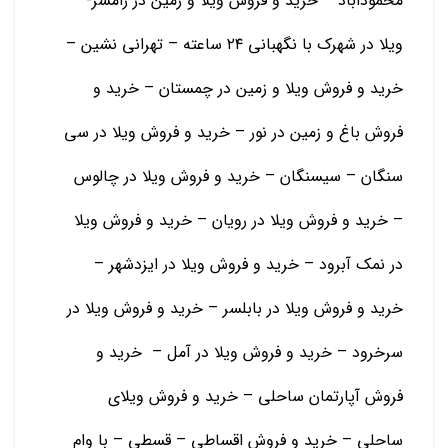
محموداباد – خرید و فروش ویلا و زمین در رامسر-
ویلا در شهرک با نگهبانی ۲۴ ساعته – تهرانی نشین –
خرید و فروش ویلا و زمین در چمستان – خرید و
فروش باغ و زمین در نور – خرید و فروش ویلا در سی
سنگان – سیسنگان – خرید و فروش ویلا در چالوس
– خرید و فروش ویلا در رویان – خرید و فروش ویلا
در نمک آبرود – خرید و فروش ویلا در ایزدشهر –
خرید و فروش ویلا در بابلسر – خرید و فروش ویلا در
سرخرود – خرید و فروش ویلا در آمل – خرید و
فروش آپارتمان ساحلی – خرید و فروش ویلای
ساحلی – خرید و فروش اقساطی – قسطی – با وام