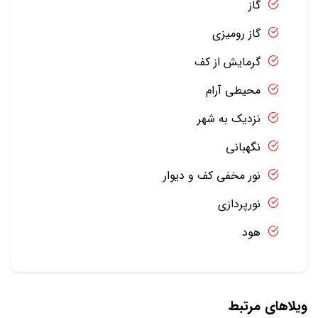
گاز
گاز رومیزی
گرمایش از کف
محیطی آرام
نزدیک به شهر
نگهبانی
نور مخفی کف و دیوار
نورپردازی
هود
ویلاهای مرتبط