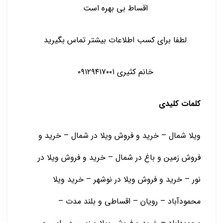
اقساط بی بهره است
لطفا برای کسب اطلاعات بیشتر تماس بگیرید
خانم کثیری ۰۹۱۲۹۴۱۷۰۰۱
کلمات کلیدی
ویلا شمال – خرید و فروش ویلا در شمال – خرید و
فروش زمین و باغ در شمال – خرید و فروش ویلا در
نور – خرید و فروش ویلا در نوشهر – خرید ویلا
محمودآباد – رویان – اقساطی و بلند مدت –