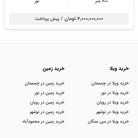
۷۰۰ متر
نور
4,000,000,000 تومان /
پیش پرداخت
خرید ویلا
خرید زمین
خرید ویلا در چمستان
خرید زمین در چمستان
خرید ویلا در نور
خرید زمین در نور
خرید ویلا در رویان
خرید زمین در رویان
خرید ویلا در نوشهر
خرید زمین در نوشهر
خرید ویلا در سی سنگان
خرید زمین در محمودآباد