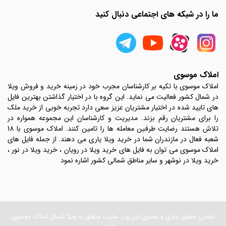
ما را در شبکه های اجتماعی دنبال کنید
املاک موسوی
املاک موسوی با تکیه بر کارشناسان مجرب خود در زمینه خرید و فروش ویلا
در شمال کشور فعالیت می نماید. این گروه با در اختیار گذاشتن بهترین فایل
های تایید شده در اختیار مشتریان عزیز سعی دارد تجربه خوبی از خرید ملک
را برای مشتریان رقم بزند. مدیریت و کارشناسان این مجموعه همواره در
تلاش هستند رضایت طرفین معامله ها را تامین کنند. املاک موسوی با 18
شعبه فعال در مازندران شما در خرید ویلا یاری می دهند. از جمله فایل های
املاک موسوی می توان به فایل های خرید ویلا در رویان ، خرید ویلا در نور ،
خرید ویلا در نوشهر و سایر مناطق شمالی کشور اشاره نمود
تمامی حقوق مادی و معنوی این وب سایت متعلق به ویلا شمال املاک موسوی