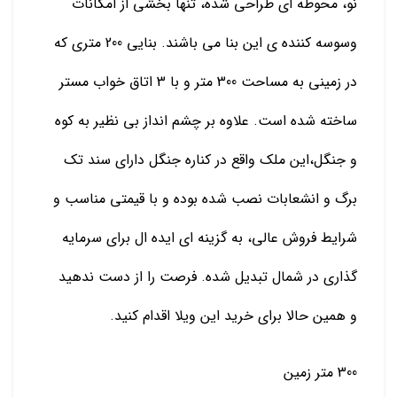
نو، محوطه ای طراحی شده، تنها بخشی از امکانات
وسوسه کننده ی این بنا می باشند. بنایی 200 متری که
در زمینی به مساحت 300 متر و با 3 اتاق خواب مستر
ساخته شده است. علاوه بر چشم انداز بی نظیر به کوه
و جنگل،این ملک واقع در کناره جنگل دارای سند تک
برگ و انشعابات نصب شده بوده و با قیمتی مناسب و
شرایط فروش عالی، به گزینه ای ایده ال برای سرمایه
گذاری در شمال تبدیل شده. فرصت را از دست ندهید
و همین حالا برای خرید این ویلا اقدام کنید.
300 متر زمین