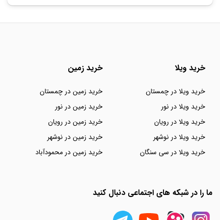
خرید ویلا
خرید زمین
خرید ویلا در چمستان
خرید زمین در چمستان
خرید ویلا در نور
خرید زمین در نور
خرید ویلا در رویان
خرید زمین در رویان
خرید ویلا در نوشهر
خرید زمین در نوشهر
خرید ویلا در سی سنگان
خرید زمین در محمودآباد
ما را در شبکه های اجتماعی دنبال کنید