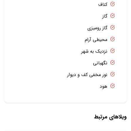
کناف
گاز
گاز رومیزی
محیطی آرام
نزدیک به شهر
نگهبانی
نور مخفی کف و دیوار
هود
ویلاهای مرتبط