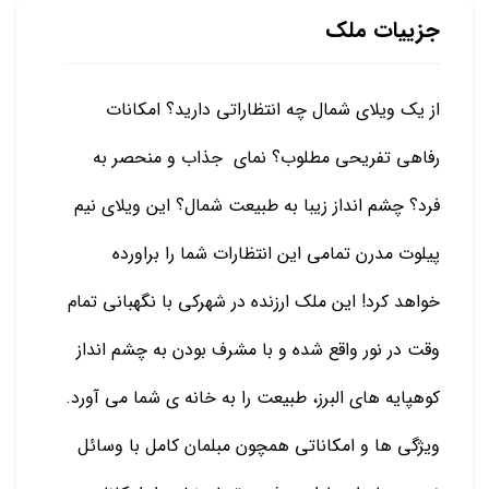
جزییات ملک
از یک ویلای شمال چه انتظاراتی دارید؟ امکانات
رفاهی تفریحی مطلوب؟ نمای جذاب و منحصر به
فرد؟ چشم انداز زیبا به طبیعت شمال؟ این ویلای نیم
پیلوت مدرن تمامی این انتظارات شما را براورده
خواهد کرد! این ملک ارزنده در شهرکی با نگهبانی تمام
وقت در نور واقع شده و با مشرف بودن به چشم انداز
کوهپایه های البرز، طبیعت را به خانه ی شما می آورد.
ویژگی ها و امکاناتی همچون مبلمان کامل با وسائل