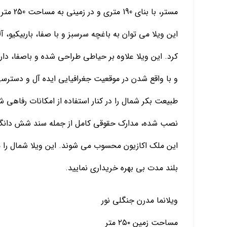
مستر، ب
این ویلا می توان به باغچه سرسبز و با صفا، باربیکیو
کرد. این ویلا علاوه بر حیاطی طراحی شده و باصفا، دار
و با واقع شدن در موقعیت جغرافیایی ایده آل و دسترسی
نصب شده، مدارک حقوقی کامل از جمله سند شش دانگ ع
این ملک اکازیون محسوب می شوند. این ویلا شمال را 
بلند مدت بی بهره خریداری نمایید.
ویلانما مدرن جنگلی نور
مساحت زمین ۲۵۰ متر