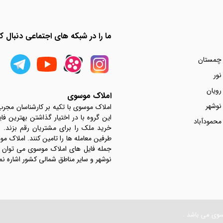
ما را در شبکه های اجتماعی دنبال کن
 چمستان
نور
رویان
املاک موسوی
نوشهر
املاک موسوی با تکیه بر کارشناسان مجر
این گروه با در اختیار گذاشتن بهترین فا
محمودآباد
خرید ملک را برای مشتریان رقم بزند.
جمله فایل های املاک موسوی می توان به 
نوشهر و سایر مناطق شمالی کشور اشاره نم
سوی می باشد .