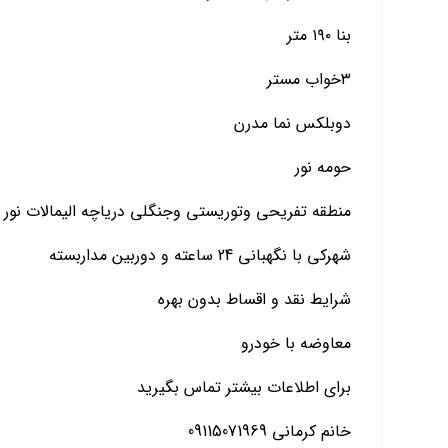
بنا ۱۹۰ متر
۳خواب مستر
دوبلکس نما مدرن
حومه نور
منطقه تفریحی وتوریستی وجنگلی دریاچه الیمالات نور
شهرکی با نگهبانی 24 ساعته و دوربین مداربسته
شرایط نقد و اقساط بدون بهره
معاوضه با خودرو
برای اطلاعات بیشتر تماس بگیرید
خانم کرمانی 09115071969