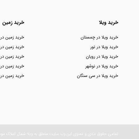
خرید ویلا
خرید زمین
خرید ویلا در چمستان
خرید زمین در
خرید ویلا در نور
خرید زمین در 
خرید ویلا در رویان
خرید زمین در 
خرید ویلا در نوشهر
خرید زمین در 
خرید ویلا در سی سنگان
خرید زمین در 
تمامی حقوق مادی و معنوی این وب سایت متعلق به ویلا شمال املاک مو