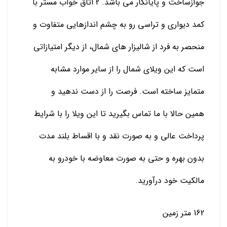
جوازساخت و پایانکار می باشد. 2 اتاق خواب مستر با
کمد دیواری و تراسی رو به چشم اندازهایی متفاوت و
منحصر به فرد از شالیزار های شمال، از دیگر امتیازاتی
است که این ویلای شمال را از سایر موارد مشابه
متمایز ساخته است. فرصت را از دست ندهید و
همین حالا با ما تماس بگیرید تا این ویلا را با شرایط
پرداخت عالی و به صورت نقد و با اقساط بلند مدت
بدون بهره و حتی به صورت معاوضه با خودرو به
مالکیت خود درآورید.
162 متر زمین