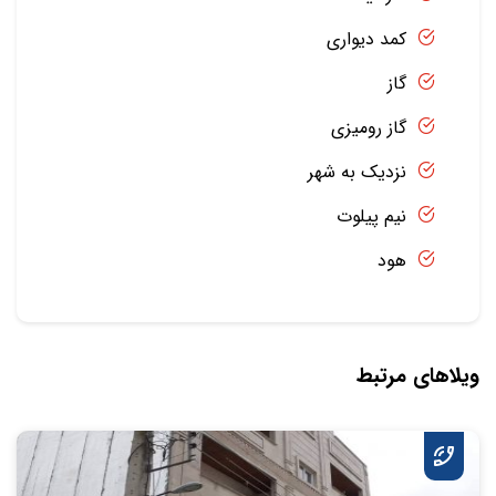
کمد دیواری
گاز
گاز رومیزی
نزدیک به شهر
نیم پیلوت
هود
ویلاهای مرتبط