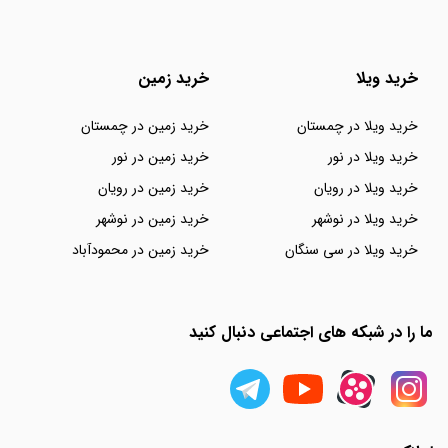
خرید ویلا
خرید زمین
خرید ویلا در چمستان
خرید زمین در چمستان
خرید ویلا در نور
خرید زمین در نور
خرید ویلا در رویان
خرید زمین در رویان
خرید ویلا در نوشهر
خرید زمین در نوشهر
خرید ویلا در سی سنگان
خرید زمین در محمودآباد
ما را در شبکه های اجتماعی دنبال کنید