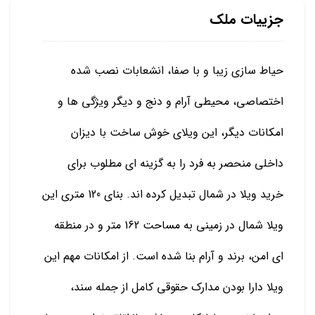
جزییات ملک
حیاط سازی زیبا و با صفا، انشعابات نصب شده
اختصاصی، محیطی آرام و دنج و دیگر ویژگی ها و
امکانات دیگر، این ویلای خوش ساخت با دیزان
داخلی منحصر به فرد را به گزینه ای مطلوب برای
خرید ویلا در شمال تبدیل کرده اند. بنای 120 متری این
ویلا شمال در زمینی به مساحت 162 متر و در منطقه
ای امن، برند و آرام بنا شده است. از امکانات مهم این
ویلا دارا بودن مدارک حقوقی کامل از جمله سند،