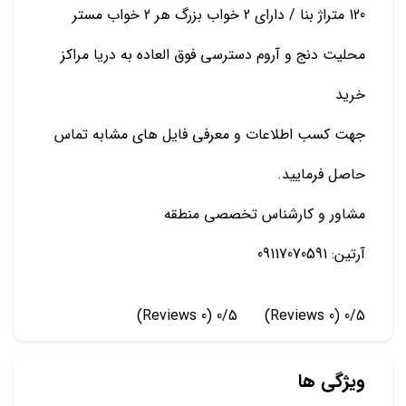
120 متراژ بنا / دارای 2 خواب بزرگ هر 2 خواب مستر
محلیت دنج و آروم دسترسی فوق العاده به دریا مراکز
خرید
جهت کسب اطلاعات و معرفی فایل های مشابه تماس
حاصل فرمایید.
مشاور و کارشناس تخصصی منطقه
آرتین: 09117070591
(0 Reviews)
0/5
(0 Reviews)
0/5
ویژگی ها