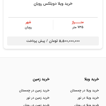
خرید ویلا دوبلکس رویان
متــــراژ
شهر
735 متر
رویان
5,500,000,000 تومان /
پیش پرداخت
خرید ویلا
خرید زمین
خرید ویلا در چمستان
خرید زمین در چمستان
خرید ویلا در نور
خرید زمین در نور
خرید ویلا در رویان
خرید زمین در رویان