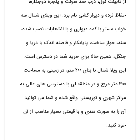
از کابینت فول، درب ضد سرقت و پنجره دوجداره،
حفاظ نرده و دیوار کشی نام برد. این ویلای شمال سه
خواب مستر با کمد دیواری و با انشعابات نصب شده،
سند، جواز ساخت، پایانکار و فاصله اندک با دریا و
جنگل، همین حالا برای خرید شما در دسترس است.
این ویلا شمال با بنای 200 متر، در زمینی به مساحت
300 متر مربع و در منطقه ای با دسترسی های عالی به
مراکز شهری و توریستی واقع شده و شما می توانید
آن را به صورت نقدی و با قیمتی بسیار مناسب از آن
خود کنید.