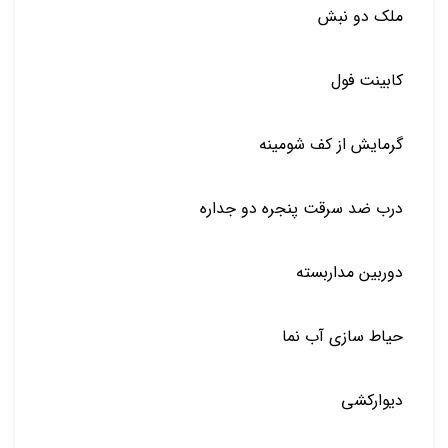
ملک دو نبش
کابینت فول
گرمایش از کف شومینه
درب ضد سرقت پنجره دو جداره
دوربین مداربسته
حیاط سازی آب نما
دیوارکشی