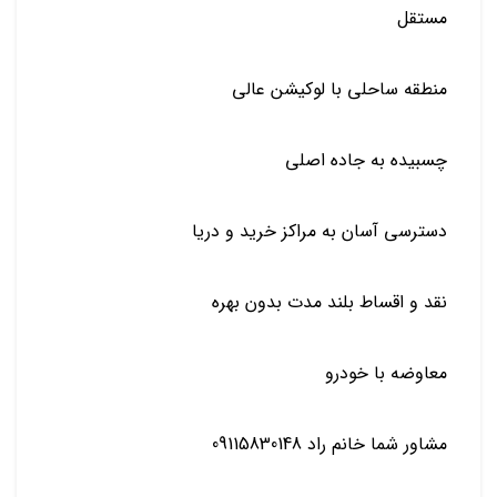
مستقل
منطقه ساحلی با لوکیشن عالی
چسبیده به جاده اصلی
دسترسی آسان به مراکز خرید و دریا
نقد و اقساط بلند مدت بدون بهره
معاوضه با خودرو
مشاور شما خانم راد 09115830148