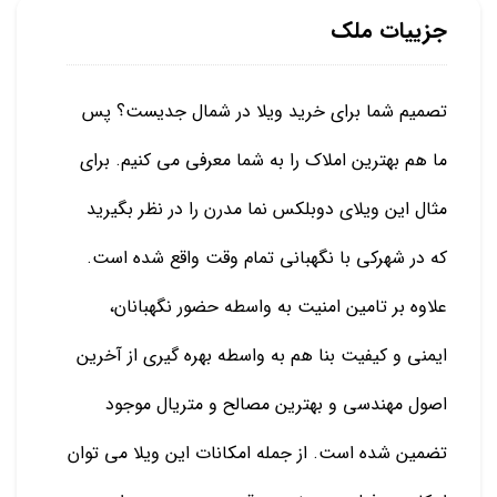
جزییات ملک
تصمیم شما برای خرید ویلا در شمال جدیست؟ پس
ما هم بهترین املاک را به شما معرفی می کنیم. برای
مثال این ویلای دوبلکس نما مدرن را در نظر بگیرید
که در شهرکی با نگهبانی تمام وقت واقع شده است.
علاوه بر تامین امنیت به واسطه حضور نگهبانان،
ایمنی و کیفیت بنا هم به واسطه بهره گیری از آخرین
اصول مهندسی و بهترین مصالح و متریال موجود
تضمین شده است. از جمله امکانات این ویلا می توان