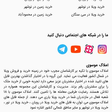
خرید ویلا در نوشهر
خرید زمین در نوشهر
خرید ویلا در سی سنگان
خرید زمین در محمودآباد
ما را در شبکه های اجتماعی دنبال کنید
املاک موسوی
املاک موسوی با تکیه بر کارشناسان مجرب خود در زمینه خرید و فروش ویلا
در شمال کشور فعالیت می نماید. این گروه با در اختیار گذاشتن بهترین فایل
های تایید شده در اختیار مشتریان عزیز سعی دارد تجربه خوبی از خرید ملک
را برای مشتریان رقم بزند. مدیریت و کارشناسان این مجموعه همواره در
تلاش هستند رضایت طرفین معامله ها را تامین کنند. املاک موسوی با 18
شعبه فعال در مازندران شما در خرید ویلا یاری می دهند. از جمله فایل های
املاک موسوی می توان به فایل های خرید ویلا در رویان ، خرید ویلا در نور ،
خرید ویلا در نوشهر و سایر مناطق شمالی کشور اشاره نمود