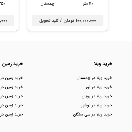
110 متر
چمستان
250 مت
100,000,000 تومان /
000,000
کلید تحویل
خرید ویلا
خرید زمین
خرید ویلا در چمستان
خرید زمین در
خرید ویلا در نور
خرید زمین در 
خرید ویلا در رویان
خرید زمین در 
خرید ویلا در نوشهر
خرید زمین در 
خرید ویلا در سی سنگان
خرید زمین در 