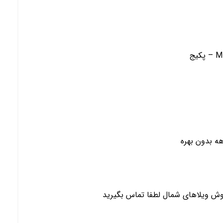
روش ویلاهای شمال لطفا تماس بگیرید