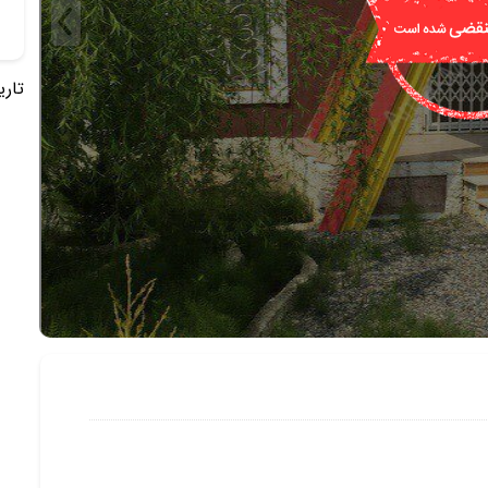
تاریخ 