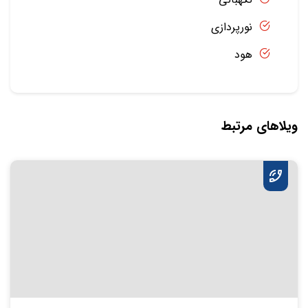
نورپردازی
هود
ویلاهای مرتبط