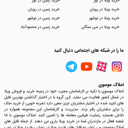
خرید ویلا در نور
خرید زمین در نور
خرید ویلا در رویان
خرید زمین در رویان
خرید ویلا در نوشهر
خرید زمین در نوشهر
خرید ویلا در سی سنگان
خرید زمین در محمودآباد
ما را در شبکه های اجتماعی دنبال کنید
املاک موسوی
املاک موسوی با تکیه بر کارشناسان مجرب خود در زمینه خرید و فروش ویلا
در شمال کشور فعالیت می نماید. این گروه با در اختیار گذاشتن بهترین فایل
های تایید شده در اختیار مشتریان عزیز سعی دارد تجربه خوبی از خرید ملک
را برای مشتریان رقم بزند. مدیریت و کارشناسان این مجموعه همواره در
تلاش هستند رضایت طرفین معامله ها را تامین کنند. املاک موسوی با 18
شعبه فعال در مازندران شما در خرید ویلا یاری می دهند. از جمله فایل های
املاک موسوی می توان به فایل های خرید ویلا در رویان ، خرید ویلا در نور ،