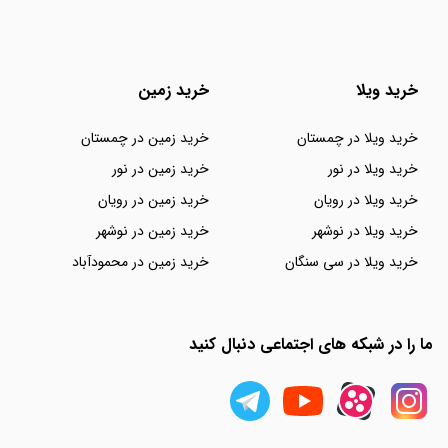
خرید ویلا
خرید زمین
خرید ویلا در چمستان
خرید زمین در چمستان
خرید ویلا در نور
خرید زمین در نور
خرید ویلا در رویان
خرید زمین در رویان
خرید ویلا در نوشهر
خرید زمین در نوشهر
خرید ویلا در سی سنگان
خرید زمین در محمودآباد
ما را در شبکه های اجتماعی دنبال کنید