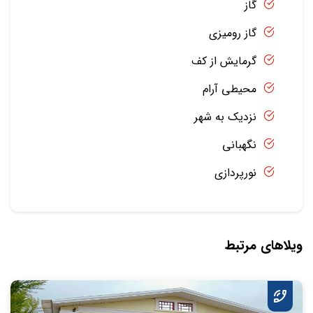
گاز
گاز رومیزی
گرمایش از کف
محیطی آرام
نزدیک به شهر
نگهبانی
نورپردازی
ویلاهای مرتبط