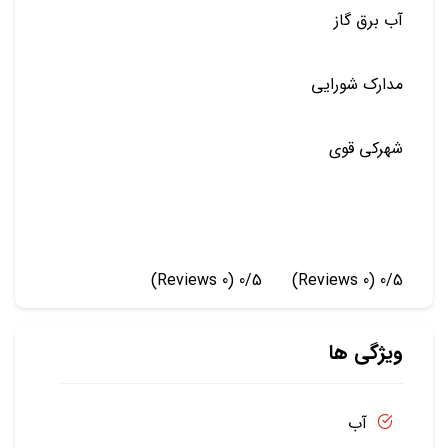
آب برق گاز
مدارک شورایی
شهرکی قوی
(0 Reviews)
0/5
(0 Reviews)
0/5
ویژگی ها
آب