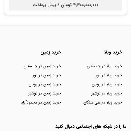
4,300,000,000 تومان /
پیش پرداخت
خرید ویلا
خرید زمین
خرید ویلا در چمستان
خرید زمین در چمستان
خرید ویلا در نور
خرید زمین در نور
خرید ویلا در رویان
خرید زمین در رویان
خرید ویلا در نوشهر
خرید زمین در نوشهر
خرید ویلا در سی سنگان
خرید زمین در محمودآباد
ما را در شبکه های اجتماعی دنبال کنید