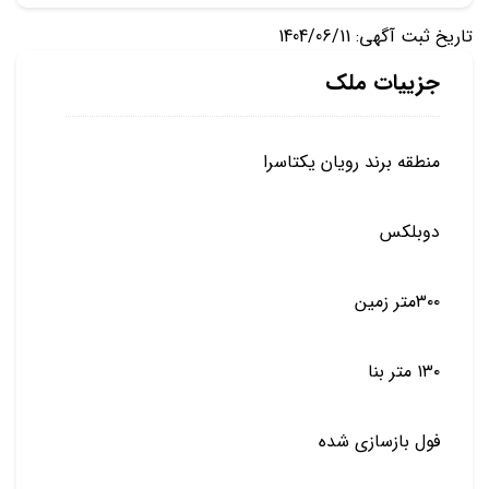
تاریخ ثبت آگهی: 1404/06/11
جزییات ملک
منطقه برند رویان یکتاسرا
دوبلکس
۳۰۰متر زمین
۱۳۰ متر بنا
فول بازسازی شده