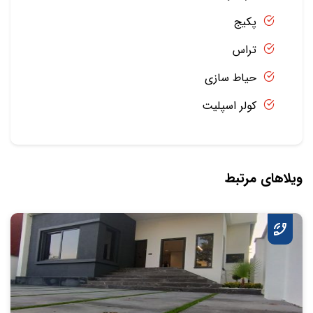
پکیج
تراس
حیاط سازی
کولر اسپلیت
ویلاهای مرتبط