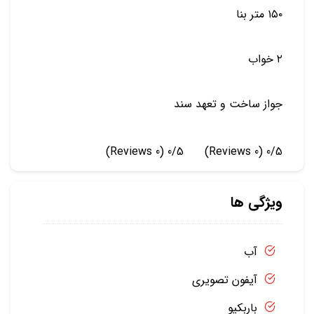
۱۵۰ متر بنا
۲ خواب
جواز ساخت و تعهد سند
(0 Reviews)
0/5
(0 Reviews)
0/5
ویژگی ها
آب
آیفون تصویری
باربکیو