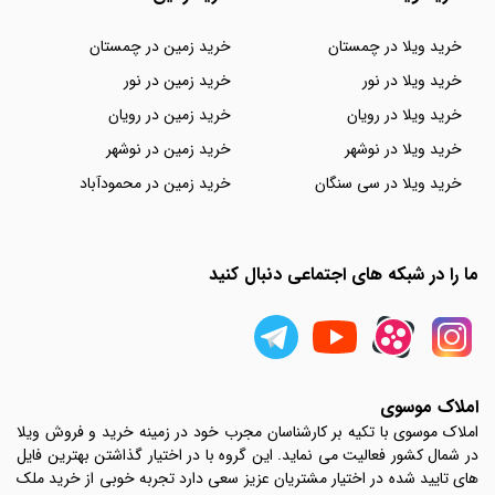
خرید ویلا در چمستان
خرید زمین در چمستان
خرید ویلا در نور
خرید زمین در نور
خرید ویلا در رویان
خرید زمین در رویان
خرید ویلا در نوشهر
خرید زمین در نوشهر
خرید ویلا در سی سنگان
خرید زمین در محمودآباد
ما را در شبکه های اجتماعی دنبال کنید
املاک موسوی
املاک موسوی با تکیه بر کارشناسان مجرب خود در زمینه خرید و فروش ویلا
در شمال کشور فعالیت می نماید. این گروه با در اختیار گذاشتن بهترین فایل
های تایید شده در اختیار مشتریان عزیز سعی دارد تجربه خوبی از خرید ملک