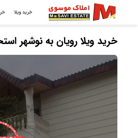
خرید ویلا
خری
خرید ویلا رویان به نوشهر است