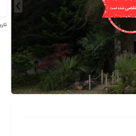
تاریخ 