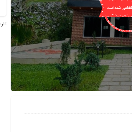
تاریخ 