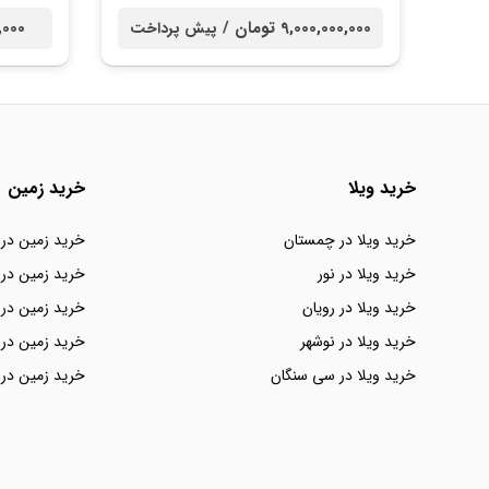
9,000,000,000 تومان /
00,000
پیش پرداخت
خرید ویلا
خرید زمین
خرید ویلا در چمستان
خرید زمین در
خرید ویلا در نور
خرید زمین در 
خرید ویلا در رویان
خرید زمین در 
خرید ویلا در نوشهر
خرید زمین در 
خرید ویلا در سی سنگان
خرید زمین در 