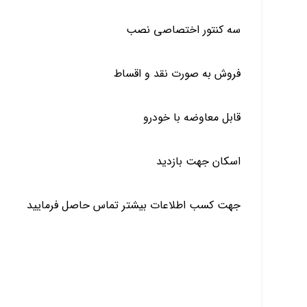
️سه کنتور اختصاصی نصب
فروش به صورت نقد و اقساط
قابل معاوضه با خودرو
️اسکان جهت بازدید
جهت کسب اطلاعات بیشتر تماس حاصل فرمایید