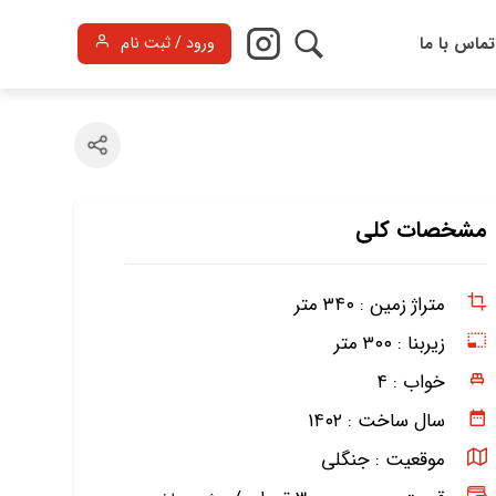
تماس با ما
ورود / ثبت نام
مشخصات کلی
متراژ زمین :
۳۴۰ متر
زیربنا :
۳۰۰ متر
خواب :
۴
سال ساخت :
۱۴۰۲
موقعیت :
جنگلی