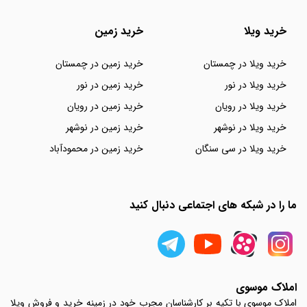
خرید ویلا
خرید زمین
خرید ویلا در چمستان
خرید زمین در چمستان
خرید ویلا در نور
خرید زمین در نور
خرید ویلا در رویان
خرید زمین در رویان
خرید ویلا در نوشهر
خرید زمین در نوشهر
خرید ویلا در سی سنگان
خرید زمین در محمودآباد
ما را در شبکه های اجتماعی دنبال کنید
املاک موسوی
املاک موسوی با تکیه بر کارشناسان مجرب خود در زمینه خرید و فروش ویلا