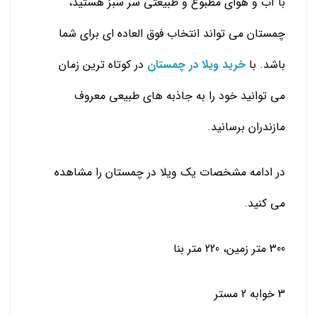
با آب و هوای مطبوع و طبیعتی سر سبز هستید،
چمستان می تواند انتخاب فوق العاده ای برای شما
باشد. با
خرید ویلا در چمستان
در کوتاه ترین زمان
می توانید خود را به جاذبه های طبیعی معروف
مازندران برسانید.
در ادامه مشخصات یک ویلا در چمستان را مشاهده
می کنید.
300 متر زمین، 220 متر بنا
3 خوابه 2 مستر