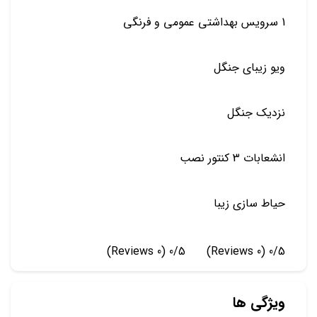
1 سرویس بهداشتی عمومی و فرنگی
ویو زیبای جنگل
نزدیک جنگل
انشعابات 3 کنتور نصب
حیاط سازی زیبا
(0 Reviews)
0/5
(0 Reviews)
0/5
ویژگی ها