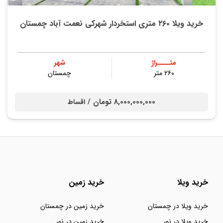
خرید ویلا ۲۶۰ متری استخردار شهرکی نعمت آباد چمستان
متــــراژ
شهر
۲۶۰ متر
چمستان
8,000,000,000 تومان /
اقساط
خرید ویلا
خرید زمین
خرید ویلا در چمستان
خرید زمین در چمستان
خرید ویلا در نور
خرید زمین در نور