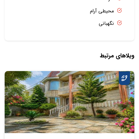
محیطی آرام
نگهبانی
ویلاهای مرتبط