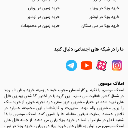
خرید ویلا در رویان
خرید زمین در رویان
خرید ویلا در نوشهر
خرید زمین در نوشهر
خرید ویلا در سی سنگان
خرید زمین در محمودآباد
ما را در شبکه های اجتماعی دنبال کنید
املاک موسوی
املاک موسوی با تکیه بر کارشناسان مجرب خود در زمینه خرید و فروش ویلا
در شمال کشور فعالیت می نماید. این گروه با در اختیار گذاشتن بهترین فایل
های تایید شده در اختیار مشتریان عزیز سعی دارد تجربه خوبی از خرید ملک
را برای مشتریان رقم بزند. مدیریت و کارشناسان این مجموعه همواره در
تلاش هستند رضایت طرفین معامله ها را تامین کنند. املاک موسوی با 18
شعبه فعال در مازندران شما در خرید ویلا یاری می دهند. از جمله فایل های
املاک موسوی می توان به فایل های خرید ویلا در رویان ، خرید ویلا در نور ،