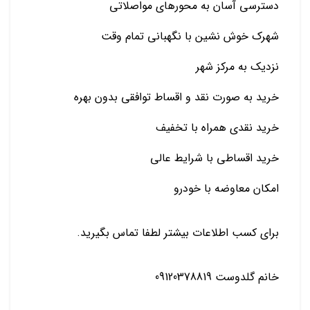
دسترسی آسان به محورهای مواصلاتی
شهرک خوش نشین با نگهبانی تمام وقت
نزدیک به مرکز شهر
خرید به صورت نقد و اقساط توافقی بدون بهره
خرید نقدی همراه با تخفیف
خرید اقساطی با شرایط عالی
امکان معاوضه با خودرو
برای کسب اطلاعات بیشتر لطفا تماس بگیرید.
خانم گلدوست 09120378819