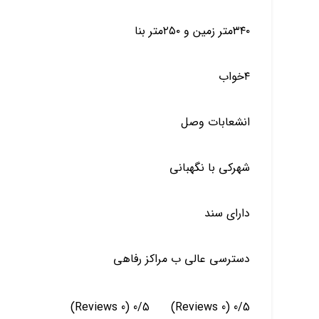
۳۴۰متر زمین و ۲۵۰متر بنا
۴خواب
انشعابات وصل
شهرکی با نگهبانی
دارای سند
دسترسی عالی ب مراکز رفاهی
(0 Reviews)
0/5
(0 Reviews)
0/5