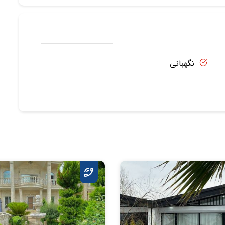
نگهبانی