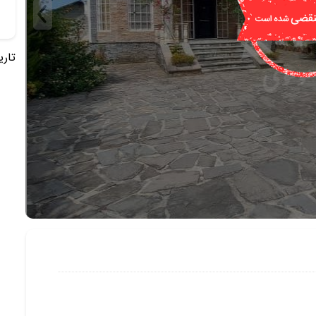
تاریخ 