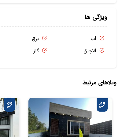
ویژگی ها
آب
برق
آلاچیق
گاز
ویلاهای مرتبط