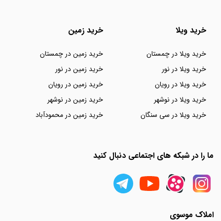
خرید ویلا
خرید زمین
خرید ویلا در چمستان
خرید زمین در چمستان
خرید ویلا در نور
خرید زمین در نور
خرید ویلا در رویان
خرید زمین در رویان
خرید ویلا در نوشهر
خرید زمین در نوشهر
خرید ویلا در سی سنگان
خرید زمین در محمودآباد
ما را در شبکه های اجتماعی دنبال کنید
املاک موسوی