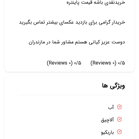
خریدنقدی باشه قیمت پاینتره
خریدار گرامی برای بازدید عکسای بیشتر تماس بگیرید
دوست عزیز کیانی هستم مشاور شما در مازندران
(0 Reviews)
0/5
(0 Reviews)
0/5
ویژگی ها
آب
آلاچیق
باربکیو