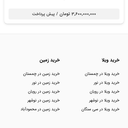
3,600,000,000 تومان /
پیش پرداخت
خرید ویلا
خرید زمین
خرید ویلا در چمستان
خرید زمین در چمستان
خرید ویلا در نور
خرید زمین در نور
خرید ویلا در رویان
خرید زمین در رویان
خرید ویلا در نوشهر
خرید زمین در نوشهر
خرید ویلا در سی سنگان
خرید زمین در محمودآباد