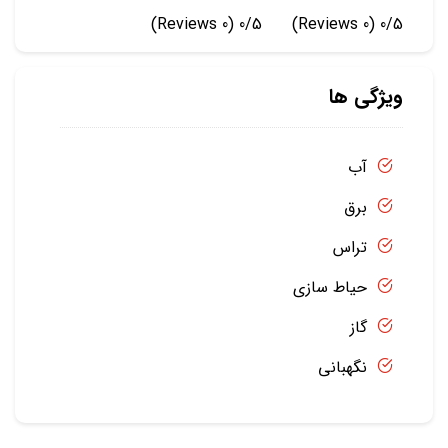
(0 Reviews)
0/5
(0 Reviews)
0/5
ویژگی ها
آب
برق
تراس
حیاط سازی
گاز
نگهبانی