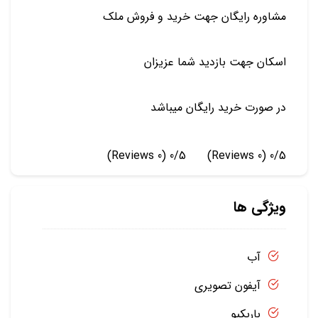
مشاوره رایگان جهت خرید و فروش ملک
اسکان جهت بازدید شما عزیزان
در صورت خرید رایگان میباشد
(0 Reviews)
0/5
(0 Reviews)
0/5
ویژگی ها
آب
آیفون تصویری
باربکیو