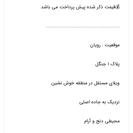
💰قیمت ذکر شده پیش پرداخت می باشد.
………….‌‌‌‌……….‌‌‌‌‌….‌‌‌‌‌‌‌‌……………………………………….
️موقعیت : رویان
️پلاک ۱ جنگل
ویلای مستقل در منطقه خوش نشین
نزدیک به جاده اصلی
محیطی دنج و آرام