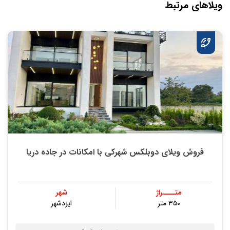
ویلاهای مرتبط
فروش ویلای دوبلکس شهرکی با امکانات در جاده دریا
متــــراژ
شهر
۳۵۰ متر
ایزدشهر