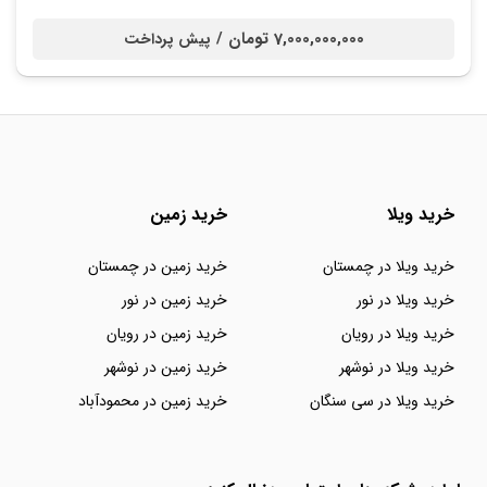
7,000,000,000 تومان /
پیش پرداخت
خرید ویلا
خرید زمین
خرید ویلا در چمستان
خرید زمین در چمستان
خرید ویلا در نور
خرید زمین در نور
خرید ویلا در رویان
خرید زمین در رویان
خرید ویلا در نوشهر
خرید زمین در نوشهر
خرید ویلا در سی سنگان
خرید زمین در محمودآباد