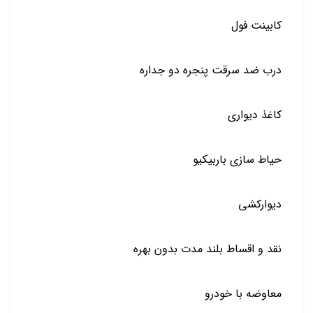
کابینت فول
درب ضد سرقت پنجره دو جداره
کاغذ دیواری
حیاط سازی باربیکیو
دیوارکشی
نقد و اقساط بلند مدت بدون بهره
معاوضه با خودرو