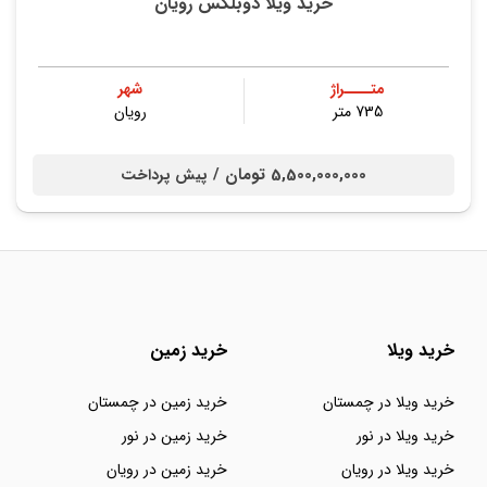
خرید ویلا دوبلکس رویان
متــــراژ
شهر
735 متر
رویان
5,500,000,000 تومان /
پیش پرداخت
خرید ویلا
خرید زمین
خرید ویلا در چمستان
خرید زمین در چمستان
خرید ویلا در نور
خرید زمین در نور
خرید ویلا در رویان
خرید زمین در رویان