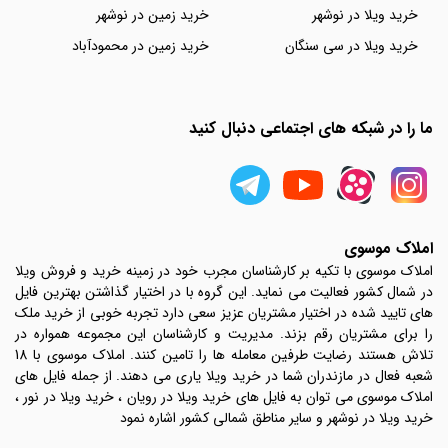
خرید ویلا در نوشهر
خرید زمین در نوشهر
خرید ویلا در سی سنگان
خرید زمین در محمودآباد
ما را در شبکه های اجتماعی دنبال کنید
املاک موسوی
املاک موسوی با تکیه بر کارشناسان مجرب خود در زمینه خرید و فروش ویلا
در شمال کشور فعالیت می نماید. این گروه با در اختیار گذاشتن بهترین فایل
های تایید شده در اختیار مشتریان عزیز سعی دارد تجربه خوبی از خرید ملک
را برای مشتریان رقم بزند. مدیریت و کارشناسان این مجموعه همواره در
تلاش هستند رضایت طرفین معامله ها را تامین کنند. املاک موسوی با 18
شعبه فعال در مازندران شما در خرید ویلا یاری می دهند. از جمله فایل های
املاک موسوی می توان به فایل های خرید ویلا در رویان ، خرید ویلا در نور ،
خرید ویلا در نوشهر و سایر مناطق شمالی کشور اشاره نمود