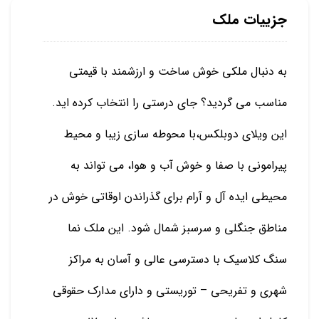
جزییات ملک
به دنبال ملکی خوش ساخت و ارزشمند با قیمتی
مناسب می گردید؟ جای درستی را انتخاب کرده اید.
این ویلای دوبلکس،با محوطه سازی زیبا و محیط
پیرامونی با صفا و خوش آب و هوا، می تواند به
محیطی ایده آل و آرام برای گذراندن اوقاتی خوش در
مناطق جنگلی و سرسبز شمال شود. این ملک نما
سنگ کلاسیک با دسترسی عالی و آسان به مراکز
شهری و تفریحی – توریستی و دارای مدارک حقوقی