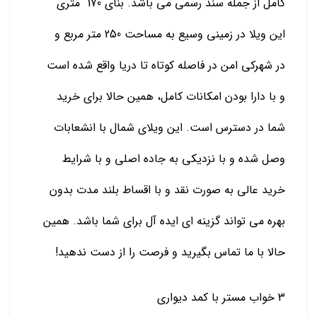
کامل از جمله سند رسمی می باشد. بنای 170 متری
این ویلا در زمینی وسیع به مساحت 250 متر مربع و
در شهرکی امن در فاصله کوتاه تا دریا واقع شده است
و با دارا بودن امکانات کامل، همین حالا برای خرید
شما در دسترس است. این ویلای شمال با انشعابات
وصل شده و با نزدیکی به جاده اصلی و با شرایط
خرید عالی به صورت نقد و با اقساط بلند مدت بدون
بهره می تواند گزینه ای ایده آل برای شما باشد. همین
حالا با ما تماس بگیرید و فرصت را از دست ندهید!
3 خواب مستر با کمد دیواری