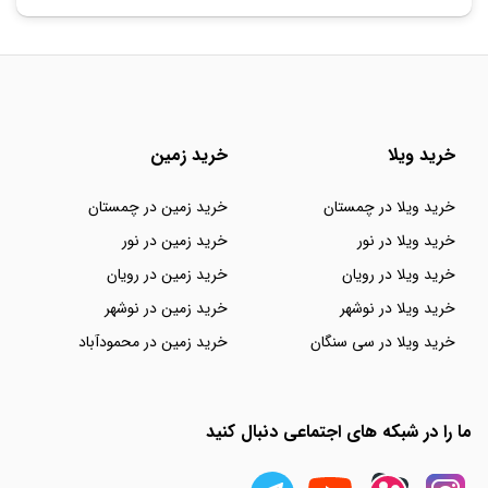
خرید ویلا
خرید زمین
خرید ویلا در چمستان
خرید زمین در چمستان
خرید ویلا در نور
خرید زمین در نور
خرید ویلا در رویان
خرید زمین در رویان
خرید ویلا در نوشهر
خرید زمین در نوشهر
خرید ویلا در سی سنگان
خرید زمین در محمودآباد
ما را در شبکه های اجتماعی دنبال کنید