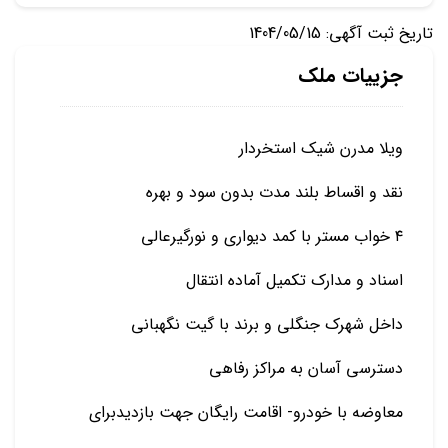
تاریخ ثبت آگهی: 1404/05/15
جزییات ملک
ویلا مدرن شیک استخردار
نقد و اقساط بلند مدت بدون سود و بهره
۴ خواب مستر با کمد دیواری و نورگیرعالی
اسناد و مدارک تکمیل آماده انتقال
داخل شهرک جنگلی و برند با گیت نگهبانی
دسترسی آسان به مراکز رفاهی
معاوضه با خودرو- اقامت رایگان جهت بازدیدبرای