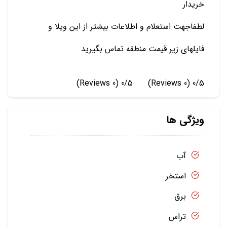
خریدار
لطفاجهت استعلام و اطلاعات بیشتر از این ویلا و
فایلهای زیر قیمت منطقه تماس بگیرید
(0 Reviews)
0/5
(0 Reviews)
0/5
ویژگی ها
آب
استخر
برق
تراس