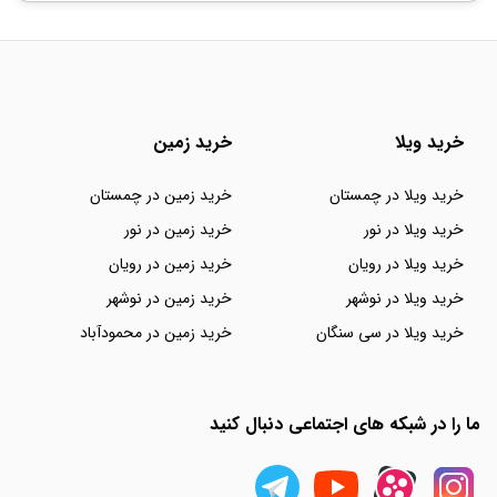
خرید ویلا
خرید زمین
خرید ویلا در چمستان
خرید زمین در چمستان
خرید ویلا در نور
خرید زمین در نور
خرید ویلا در رویان
خرید زمین در رویان
خرید ویلا در نوشهر
خرید زمین در نوشهر
خرید ویلا در سی سنگان
خرید زمین در محمودآباد
ما را در شبکه های اجتماعی دنبال کنید