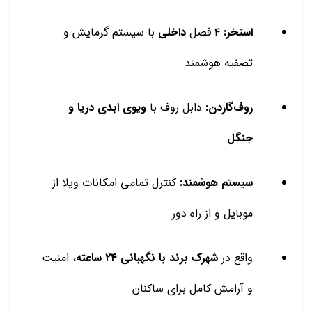
استخر:
۴ فصل
داخلی
با سیستم گرمایش و
تصفیه هوشمند
روف‌گاردن:
دابل روف با
ویوی ابدی دریا و
جنگل
سیستم هوشمند:
کنترل تمامی امکانات ویلا از
موبایل و از راه دور
واقع در
شهرک برند با نگهبانی ۲۴ ساعته
، امنیت
و آرامش کامل برای ساکنان