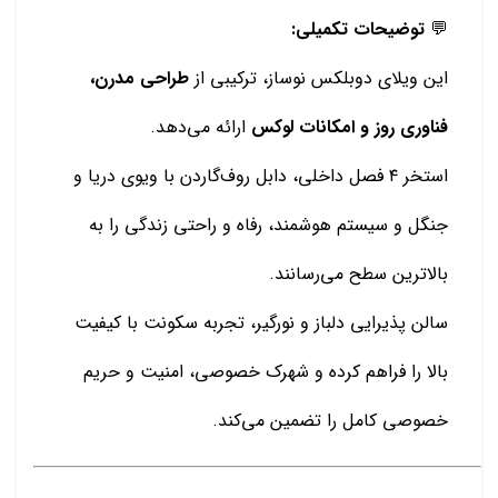
💬
توضیحات تکمیلی:
این ویلای دوبلکس نوساز، ترکیبی از
طراحی مدرن،
فناوری روز و امکانات لوکس
ارائه می‌دهد.
استخر ۴ فصل داخلی، دابل روف‌گاردن با ویوی دریا و
جنگل و سیستم هوشمند، رفاه و راحتی زندگی را به
بالاترین سطح می‌رسانند.
سالن پذیرایی دلباز و نورگیر، تجربه سکونت با کیفیت
بالا را فراهم کرده و شهرک خصوصی، امنیت و حریم
خصوصی کامل را تضمین می‌کند.