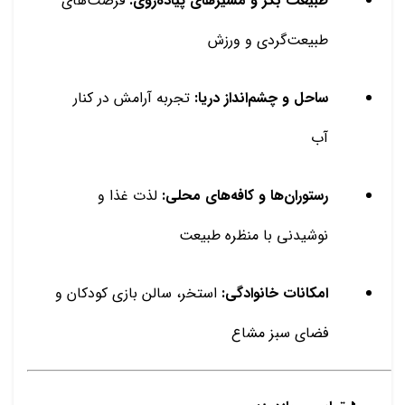
طبیعت بکر و مسیرهای پیاده‌روی:
فرصت‌های
طبیعت‌گردی و ورزش
ساحل و چشم‌انداز دریا:
تجربه آرامش در کنار
آب
رستوران‌ها و کافه‌های محلی:
لذت غذا و
نوشیدنی با منظره طبیعت
امکانات خانوادگی:
استخر، سالن بازی کودکان و
فضای سبز مشاع