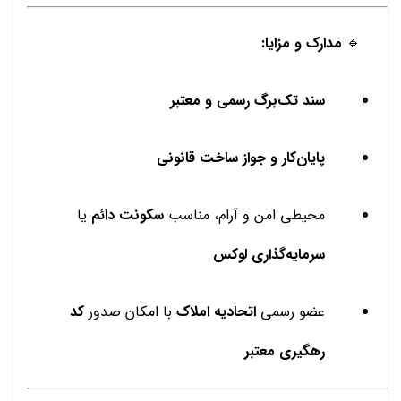
🔹
مدارک و مزایا:
سند تک‌برگ رسمی و معتبر
پایان‌کار و جواز ساخت قانونی
محیطی امن و آرام، مناسب
سکونت دائم
یا
سرمایه‌گذاری لوکس
عضو رسمی
اتحادیه املاک
با امکان صدور
کد
رهگیری معتبر