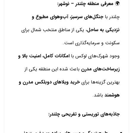
🌍
معرفی منطقه چلندر – نوشهر:
چلندر با
جنگل‌های سرسبز، آب‌وهوای مطبوع و
نزدیکی به ساحل
، یکی از مناطق منتخب شمال برای
سکونت و سرمایه‌گذاری است.
وجود شهرک‌های لوکس با
امکانات کامل، امنیت بالا و
زیرساخت‌های مدرن
باعث شده این منطقه یکی از
بهترین گزینه‌ها برای
خرید ویلاهای دوبلکس مدرن و
هوشمند
باشد.
جاذبه‌های توریستی و تفریحی چلندر: