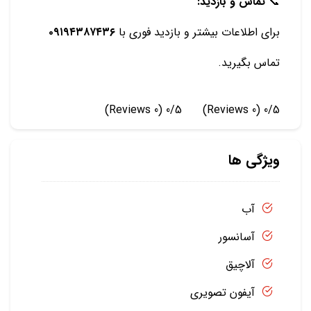
📞
تماس و بازدید:
برای اطلاعات بیشتر و بازدید فوری با
۰۹۱۹۴۳۸۷۴۳۶
تماس بگیرید.
(0 Reviews)
0/5
(0 Reviews)
0/5
ویژگی ها
آب
آسانسور
آلاچیق
آیفون تصویری