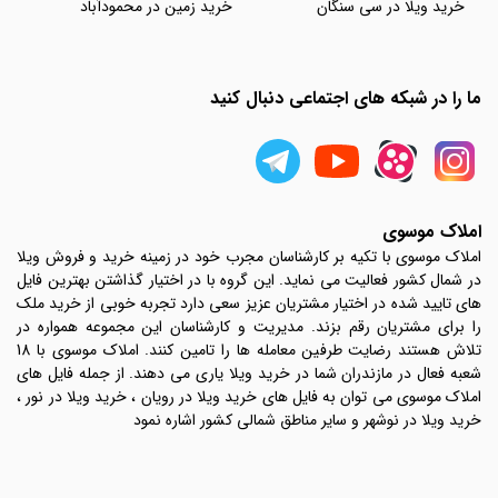
خرید ویلا در سی سنگان
خرید زمین در محمودآباد
ما را در شبکه های اجتماعی دنبال کنید
املاک موسوی
املاک موسوی با تکیه بر کارشناسان مجرب خود در زمینه خرید و فروش ویلا
در شمال کشور فعالیت می نماید. این گروه با در اختیار گذاشتن بهترین فایل
های تایید شده در اختیار مشتریان عزیز سعی دارد تجربه خوبی از خرید ملک
را برای مشتریان رقم بزند. مدیریت و کارشناسان این مجموعه همواره در
تلاش هستند رضایت طرفین معامله ها را تامین کنند. املاک موسوی با 18
شعبه فعال در مازندران شما در خرید ویلا یاری می دهند. از جمله فایل های
املاک موسوی می توان به فایل های خرید ویلا در رویان ، خرید ویلا در نور ،
خرید ویلا در نوشهر و سایر مناطق شمالی کشور اشاره نمود