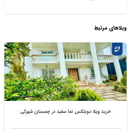
ویلاهای مرتبط
خرید ویلا دوبلکس نما سفید در چمستان شهرکی