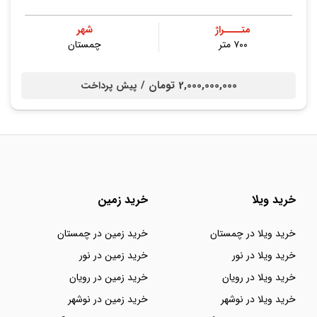
متــــراژ
شهر
۷۰۰ متر
چمستان
2,000,000,000 تومان /
پیش پرداخت
خرید ویلا
خرید زمین
خرید ویلا در چمستان
خرید زمین در چمستان
خرید ویلا در نور
خرید زمین در نور
خرید ویلا در رویان
خرید زمین در رویان
خرید ویلا در نوشهر
خرید زمین در نوشهر