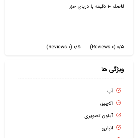
فاصله ۱۰ دقیقه با دریای خزر
(0 Reviews)
0/5
(0 Reviews)
0/5
ویژگی ها
آب
آلاچیق
آیفون تصویری
انباری