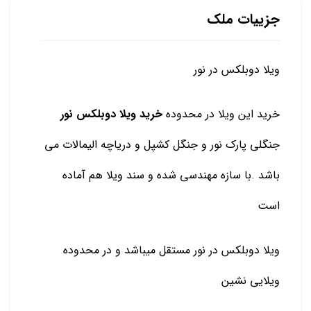
جزییات ملک
ویلا دوبلکس در نور
خرید این ویلا در محدوده
خرید ویلا دوبلکس نور
جنگلی پارک نور و جنگل کشپل و دریاچه الیمالات می
باشد .با سازه مهندسی شده و سند ویلا هم آماده
است
ویلا دوبلکس در نور مستقل میباشد و در محدوده
ویلایی نشین