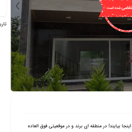
تاریخ 
نجا بیایند! در منطقه ای برند و در موقعیتی فوق العاده