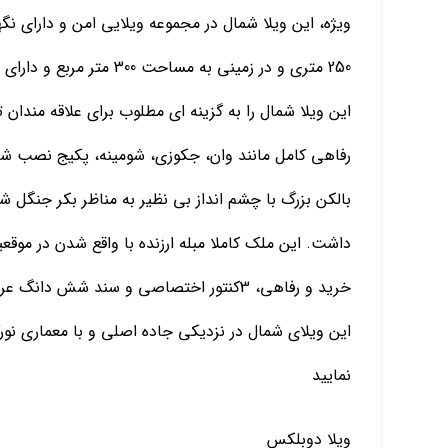
ویژه، این ویلا شمال در مجموعه ویلایی امن و دارای نگ
250 متری و در زمینی به مس
این ویلا شمال را به گزینه ای مطلوب برای علاقه مندان
رفاهی کامل مانند وان، جکوزی، شومینه، پکیج نصب شد
بالکن بزرگ با چشم انداز بی نظیر به مناظر بکر جنگل ش
داشت. این ملک کاملا مبله ارزنده با واقع شدن در موق
خرید و رفاهی، 3کنتور اختصاصی و سند شش د
این ویلای شمال در نزدیکی جاده اصلی و با معماری نورگ
نمایید
ویلا دوبلکس