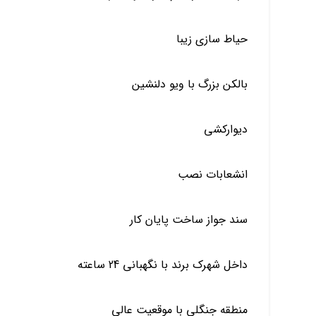
حیاط سازی زیبا
بالکن بزرگ با ویو دلنشین
دیوارکشی
انشعابات نصب
سند جواز ساخت پایان کار
داخل شهرک برند با نگهبانی 24 ساعته
منطقه جنگلی با موقعیت عالی