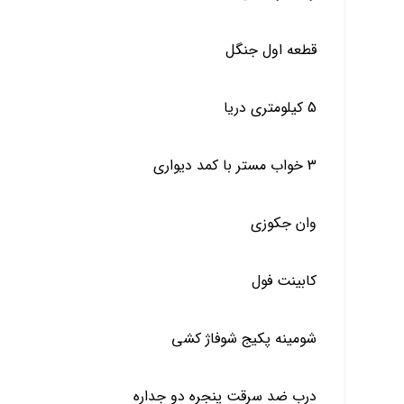
قطعه اول جنگل
5 کیلومتری دریا
3 خواب مستر با کمد دیواری
وان جکوزی
کابینت فول
شومینه پکیج شوفاژ کشی
درب ضد سرقت پنجره دو جداره