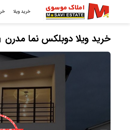
خرید ویلا
خری
خرید ویلا دوبلکس نما مدرن
|