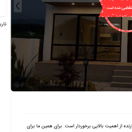
تاریخ 
نده از اهمیت بالایی برخوردار است. برای همین ما برای