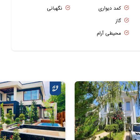
کمد دیواری
نگهبانی
گاز
محیطی آرام