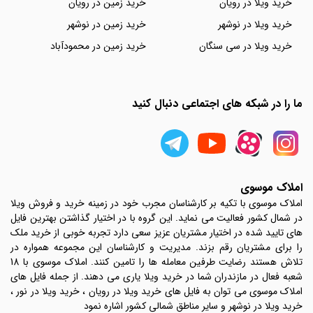
خرید ویلا در رویان
خرید زمین در رویان
خرید ویلا در نوشهر
خرید زمین در نوشهر
خرید ویلا در سی سنگان
خرید زمین در محمودآباد
ما را در شبکه های اجتماعی دنبال کنید
املاک موسوی
املاک موسوی با تکیه بر کارشناسان مجرب خود در زمینه خرید و فروش ویلا
در شمال کشور فعالیت می نماید. این گروه با در اختیار گذاشتن بهترین فایل
های تایید شده در اختیار مشتریان عزیز سعی دارد تجربه خوبی از خرید ملک
را برای مشتریان رقم بزند. مدیریت و کارشناسان این مجموعه همواره در
تلاش هستند رضایت طرفین معامله ها را تامین کنند. املاک موسوی با 18
شعبه فعال در مازندران شما در خرید ویلا یاری می دهند. از جمله فایل های
املاک موسوی می توان به فایل های خرید ویلا در رویان ، خرید ویلا در نور ،
خرید ویلا در نوشهر و سایر مناطق شمالی کشور اشاره نمود