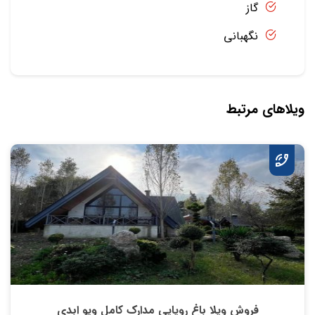
گاز
نگهبانی
ویلاهای مرتبط
فروش ویلا باغ رویایی مدارک کامل ویو ابدی