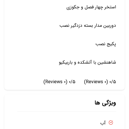
استخر چهار فصل و جکوزی
دوربین مدار بسته دزدگیر نصب
پکیج نصب
شاهنشین با آتشکده و باربیکیو
(0 Reviews)
0/5
(0 Reviews)
0/5
ویژگی ها
آب