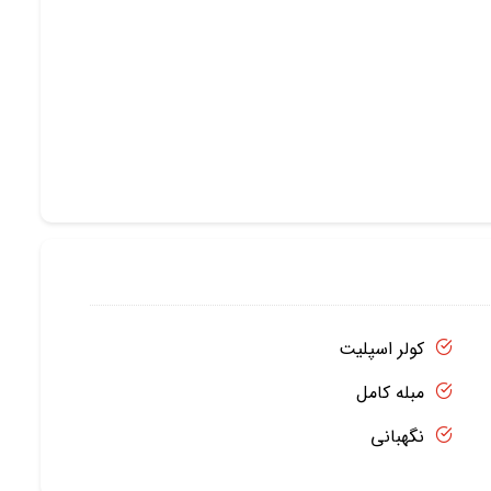
کولر اسپلیت
مبله کامل
نگهبانی