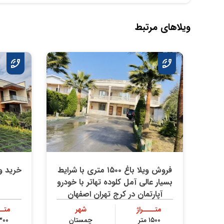
ویلاهای مرتبط
فروش ویلا باغ ۱۵۰۰ متری با شرایط
بسیار عالی آمل کلوده تهاتر با خودرو
آپارتمان در کرج تهران اصفهان
متــــراژ
شهر
متــ
۱۵۰۰ متر
چمستان
۳۰۰ مت