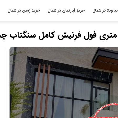
د ویلا در شمال
خرید آپارتمان در شمال
خرید زمین در شمال