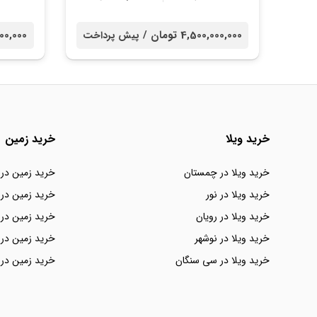
4,500,000,000 تومان /
00,000,000
پیش پرداخت
خرید ویلا
خرید زمین
خرید ویلا در چمستان
خرید زمین در
خرید ویلا در نور
خرید زمین در 
خرید ویلا در رویان
خرید زمین در 
خرید ویلا در نوشهر
خرید زمین در 
خرید ویلا در سی سنگان
خرید زمین در 