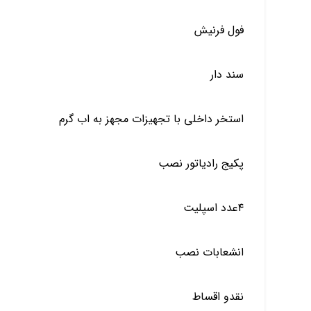
فول فرنیش
سند دار
استخر داخلی با تجهیزات مجهز به اب گرم
پکیج رادیاتور نصب
۴عدد اسپلیت
انشعابات نصب
نقدو اقساط