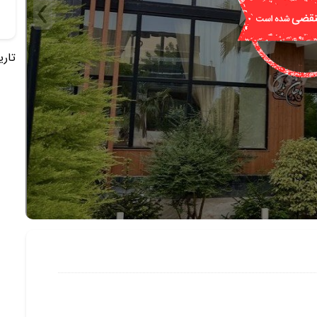
تاریخ 